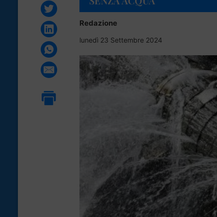
SENZA ACQUA
Redazione
lunedì 23 Settembre 2024