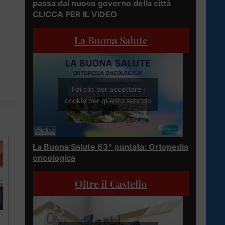
passa dal nuovo governo della città
CLICCA PER IL VIDEO
La Buona Salute
Fai clic per accettare i
cookie per questo servizio
La Buona Salute 63° puntata: Ortopedia
oncologica
Oltre il Castello