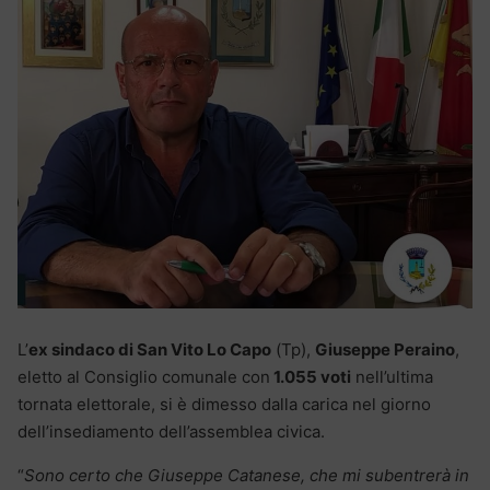
L’
ex sindaco di San Vito Lo Capo
(Tp),
Giuseppe Peraino
,
eletto al Consiglio comunale con
1.055 voti
nell’ultima
tornata elettorale, si è dimesso dalla carica nel giorno
dell’insediamento dell’assemblea civica.
“
Sono certo che Giuseppe Catanese, che mi subentrerà in