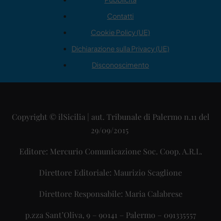
Contatti
Cookie Policy (UE)
Dichiarazione sulla Privacy (UE)
Disconoscimento
Copyright © ilSicilia | aut. Tribunale di Palermo n.11 del
29/09/2015
Editore: Mercurio Comunicazione Soc. Coop. A.R.L.
Direttore Editoriale: Maurizio Scaglione
Direttore Responsabile: Maria Calabrese
p.zza Sant’Oliva, 9 – 90141 – Palermo – 091335557