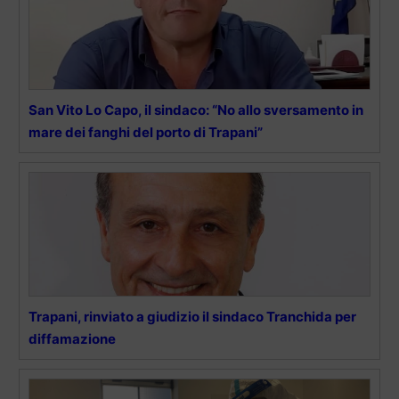
San Vito Lo Capo, il sindaco: “No allo sversamento in
mare dei fanghi del porto di Trapani”
Trapani, rinviato a giudizio il sindaco Tranchida per
diffamazione