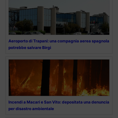
Aeroporto di Trapani: una compagnia aerea spagnola
potrebbe salvare Birgi
Incendi a Macari e San Vito: depositata una denuncia
per disastro ambientale