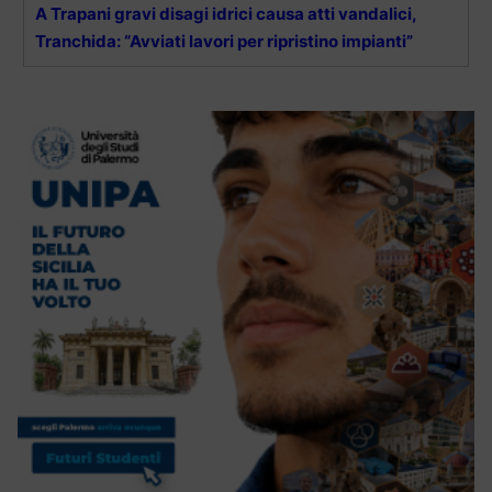
A Trapani gravi disagi idrici causa atti vandalici,
Tranchida: “Avviati lavori per ripristino impianti”