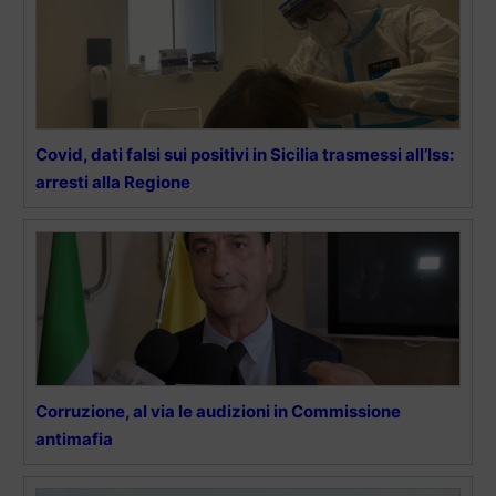
Covid, dati falsi sui positivi in Sicilia trasmessi all’Iss:
arresti alla Regione
Corruzione, al via le audizioni in Commissione
antimafia