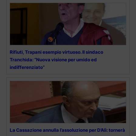
Rifiuti, Trapani esempio virtuoso. Il sindaco
Tranchida: “Nuova visione per umido ed
indifferenziato”
La Cassazione annulla l’assoluzione per D’Alì: tornerà