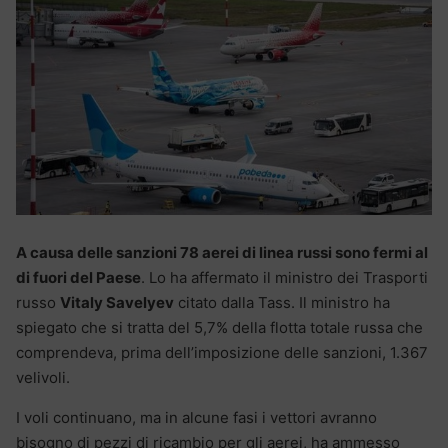
A causa delle sanzioni 78 aerei di linea russi sono fermi al
di fuori del Paese
. Lo ha affermato il ministro dei Trasporti
russo
Vitaly Savelyev
citato dalla Tass. Il ministro ha
spiegato che si tratta del 5,7% della flotta totale russa che
comprendeva, prima dell’imposizione delle sanzioni, 1.367
velivoli.
I voli continuano, ma in alcune fasi i vettori avranno
bisogno di pezzi di ricambio per gli aerei, ha ammesso