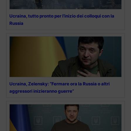
Ucraina, tutto pronto per l’inizio dei colloqui con la
Russia
Ucraina, Zelensky: “Fermare ora la Russia o altri
aggressori inizieranno guerre”