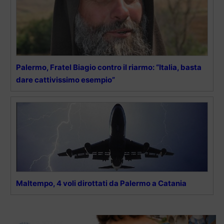
Palermo, Fratel Biagio contro il riarmo: “Italia, basta
dare cattivissimo esempio”
Maltempo, 4 voli dirottati da Palermo a Catania