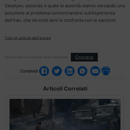
Savelyev, secondo il quale le autorità stanno cercando una
soluzione al problema concentrandosi sull’esperienza
dell’Iran, che da molti anni si confronta con le sanzioni.
Tutti gli articoli dell'autore
Cronaca
Questo articolo fa parte delle categorie:
Condividi
Articoli Correlati