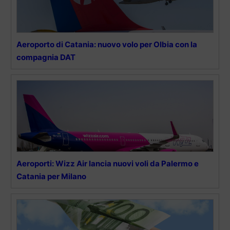
Aeroporto di Catania: nuovo volo per Olbia con la
compagnia DAT
Aeroporti: Wizz Air lancia nuovi voli da Palermo e
Catania per Milano