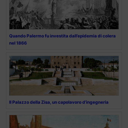
Quando Palermo fu investita dall’epidemia di colera
nel 1866
Il Palazzo della Zisa, un capolavoro d’ingegneria