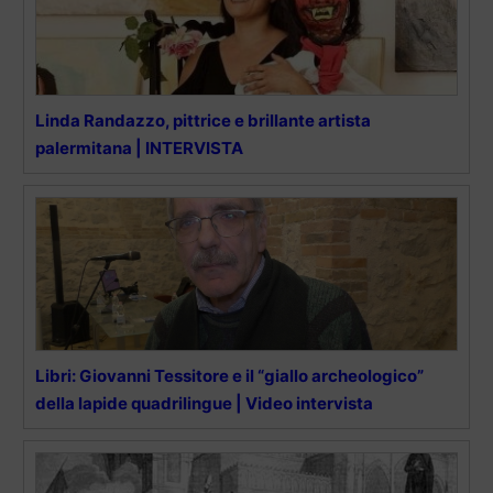
Linda Randazzo, pittrice e brillante artista
palermitana | INTERVISTA
Libri: Giovanni Tessitore e il “giallo archeologico”
della lapide quadrilingue | Video intervista