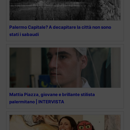
Palermo Capitale? A decapitare la città non sono
stati i sabaudi
Mattia Piazza, giovane e brillante stilista
palermitano | INTERVISTA