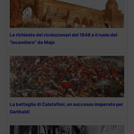
Le richieste dei rivoluzionari del 1848 e il ruolo del
“locandiere” de Majo
La battaglia di Calatafimi, un successo insperato per
Garibaldi