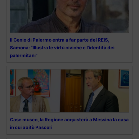
Il Genio di Palermo entra a far parte del REIS,
Samonà: “Illustra le virtù civiche e l’identità dei
palermitani”
Case museo, la Regione acquisterà a Messina la casa
in cui abitò Pascoli