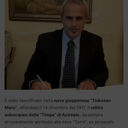
È stato identificato nella
nave giapponese “Taikosan
Maru”
, affondata il 14 dicembre del 1917, il
relitto
subacqueo della “Timpa” di Acireale
, da sempre
erroneamente attribuito alla nave “Terni”, ex piroscafo