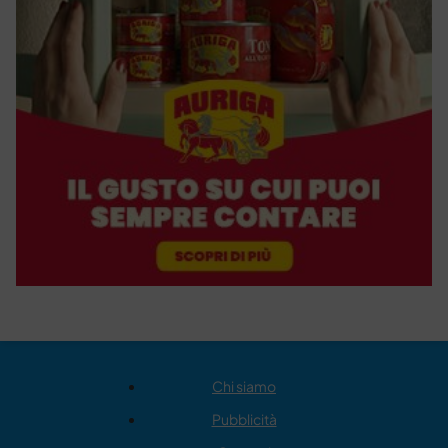
Chi siamo
Pubblicità