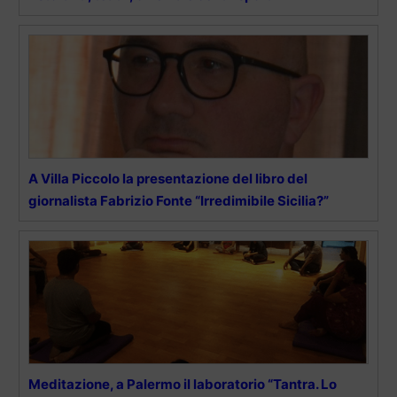
A Villa Piccolo la presentazione del libro del
giornalista Fabrizio Fonte “Irredimibile Sicilia?”
Meditazione, a Palermo il laboratorio “Tantra. Lo