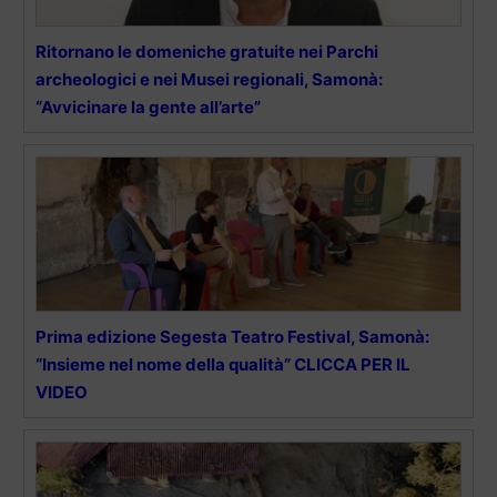
Ritornano le domeniche gratuite nei Parchi
archeologici e nei Musei regionali, Samonà:
“Avvicinare la gente all’arte”
Prima edizione Segesta Teatro Festival, Samonà:
“Insieme nel nome della qualità” CLICCA PER IL
VIDEO