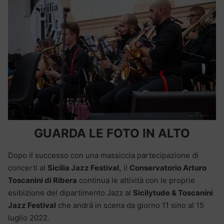
GUARDA LE FOTO IN ALTO
Dopo il successo con una massiccia partecipazione di
concerti al
Sicilia Jazz Festival,
il
Conservatorio Arturo
Toscanini di Ribera
continua le attività con le proprie
esibizione del dipartimento Jazz al
Sicilytude & Toscanini
Jazz Festival
che andrà in scena da giorno 11 sino al 15
luglio 2022.