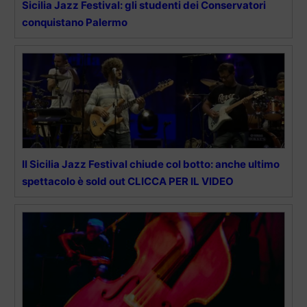
Sicilia Jazz Festival: gli studenti dei Conservatori
conquistano Palermo
Il Sicilia Jazz Festival chiude col botto: anche ultimo
spettacolo è sold out CLICCA PER IL VIDEO