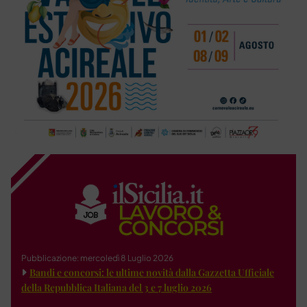
Pubblicazione: mercoledì 8 Luglio 2026
Bandi e concorsi: le ultime novità dalla Gazzetta Ufficiale
della Repubblica Italiana del 3 e 7 luglio 2026