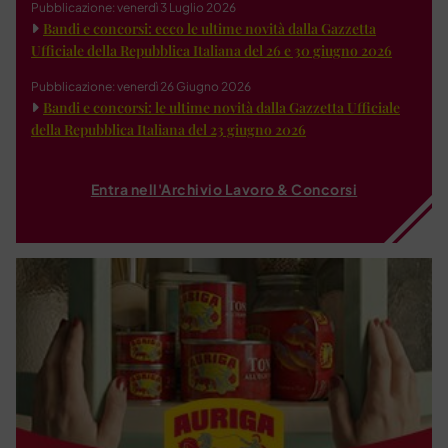
Pubblicazione: venerdì 3 Luglio 2026
Bandi e concorsi: ecco le ultime novità dalla Gazzetta
Ufficiale della Repubblica Italiana del 26 e 30 giugno 2026
Pubblicazione: venerdì 26 Giugno 2026
Bandi e concorsi: le ultime novità dalla Gazzetta Ufficiale
della Repubblica Italiana del 23 giugno 2026
Entra nell'Archivio Lavoro & Concorsi