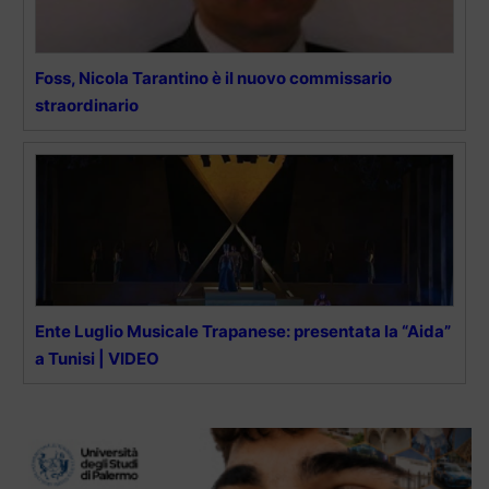
Foss, Nicola Tarantino è il nuovo commissario
straordinario
Ente Luglio Musicale Trapanese: presentata la “Aida”
a Tunisi | VIDEO