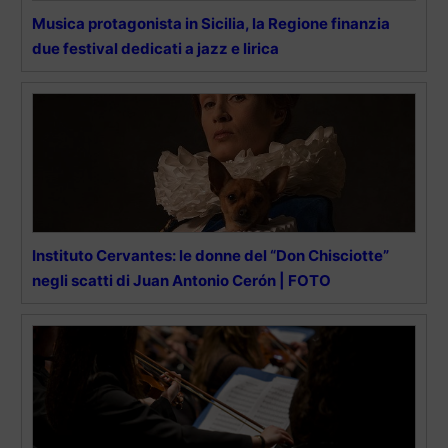
Musica protagonista in Sicilia, la Regione finanzia
due festival dedicati a jazz e lirica
Instituto Cervantes: le donne del “Don Chisciotte”
negli scatti di Juan Antonio Cerón | FOTO