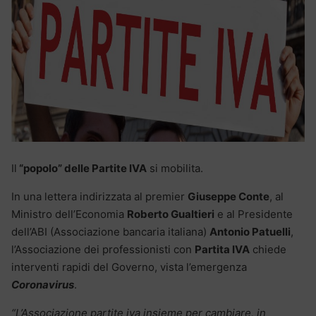
Il
“popolo” delle Partite IVA
si mobilita.
In una lettera indirizzata al premier
Giuseppe Conte
, al
Ministro dell’Economia
Roberto Gualtieri
e al Presidente
dell’ABI (Associazione bancaria italiana)
Antonio Patuelli
,
l’Associazione dei professionisti con
Partita IVA
chiede
interventi rapidi del Governo, vista l’emergenza
Coronavirus
.
“L’Associazione partite iva insieme per cambiare, in