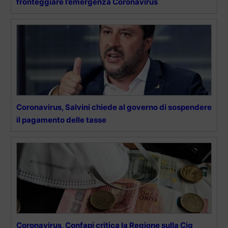
fronteggiare l’emergenza Coronavirus
Coronavirus, Salvini chiede al governo di sospendere
il pagamento delle tasse
Coronavirus, Confapi critica la Regione sulla Cig