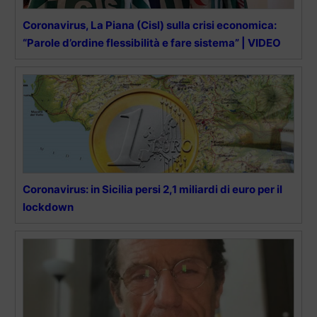
Coronavirus, La Piana (Cisl) sulla crisi economica:
“Parole d’ordine flessibilità e fare sistema” | VIDEO
Coronavirus: in Sicilia persi 2,1 miliardi di euro per il
lockdown