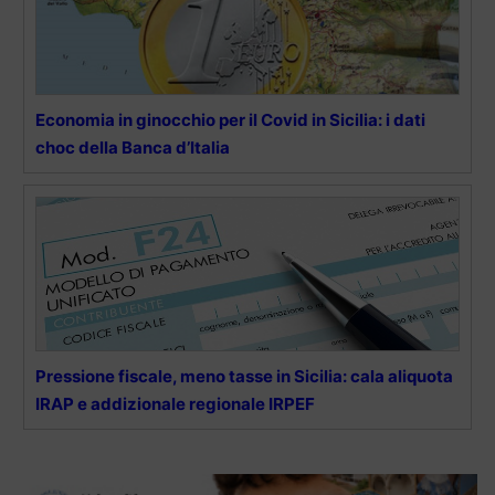
Economia in ginocchio per il Covid in Sicilia: i dati
choc della Banca d’Italia
Pressione fiscale, meno tasse in Sicilia: cala aliquota
IRAP e addizionale regionale IRPEF