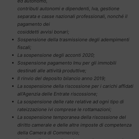
ed autonomo,
contributi autonomi e dipendenti, Iva, gestione
separata e casse nazionali professionali, nonché il
pagamento dei
cosiddetti avvisi bonari;
Sospensione della trasmissione degli adempimenti
fiscali;
La sospensione degli acconti 2020;
Sospensione pagamento Imu per gli immobili
destinati alle attività produttive;
Il rinvio del deposito bilancio anno 2019;
La sospensione della riscossione per i carichi affidati
all’Agenzia delle Entrate riscossione;
La sospensione delle rate relative ad ogni tipo di
rateizzazione ivi comprese le rottamazioni;
La sospensione temporanea della riscossione del
diritto camerale e delle altre imposte di competenza
della Camera di Commercio;