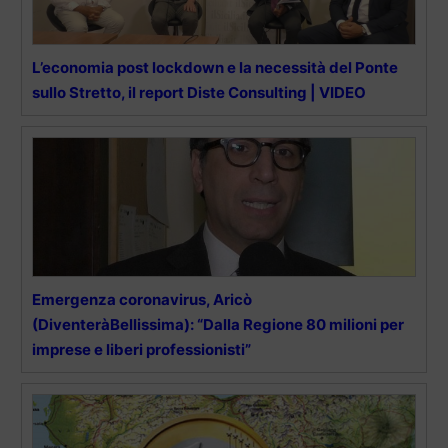
L’economia post lockdown e la necessità del Ponte
sullo Stretto, il report Diste Consulting | VIDEO
Emergenza coronavirus, Aricò
(DiventeràBellissima): “Dalla Regione 80 milioni per
imprese e liberi professionisti”