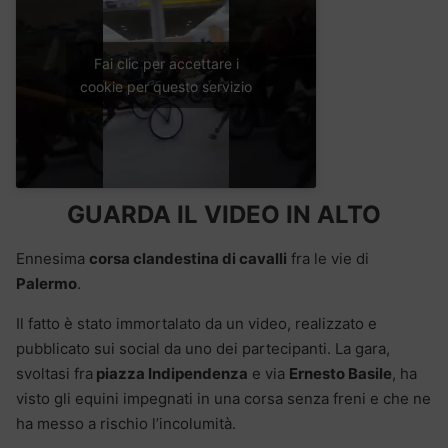
Fai clic per accettare i
cookie per questo servizio
GUARDA IL VIDEO IN ALTO
Ennesima
corsa clandestina di cavalli
fra le vie di
Palermo
.
Il fatto è stato immortalato da un video, realizzato e
pubblicato sui social da uno dei partecipanti. La gara,
svoltasi fra
piazza Indipendenza
e via
Ernesto Basile
, ha
visto gli equini impegnati in una corsa senza freni e che ne
ha messo a rischio l’incolumità.