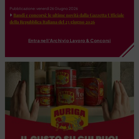
Pubblicazione: venerdì 26 Giugno 2026
Bandi e concorsi: le ultime novità dalla Gazzetta Ufficiale
della Repubblica Italiana del 23 giugno 2026
Entra nell'Archivio Lavoro & Concorsi