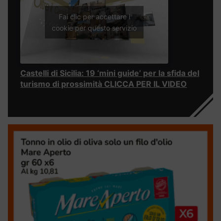
Fai clic per accettare i
cookie per questo servizio
Castelli di Sicilia: 19 ‘mini guide’ per la sfida del
turismo di prossimità CLICCA PER IL VIDEO