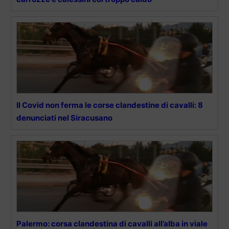
Il Covid non ferma le corse clandestine di cavalli: 8
denunciati nel Siracusano
Palermo: corsa clandestina di cavalli all’alba in viale