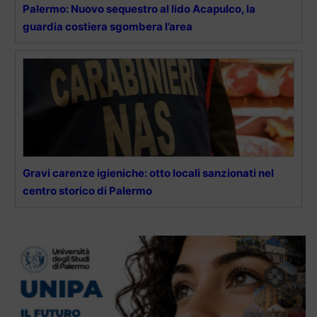
Palermo: Nuovo sequestro al lido Acapulco, la
guardia costiera sgombera l’area
Gravi carenze igieniche: otto locali sanzionati nel
centro storico di Palermo