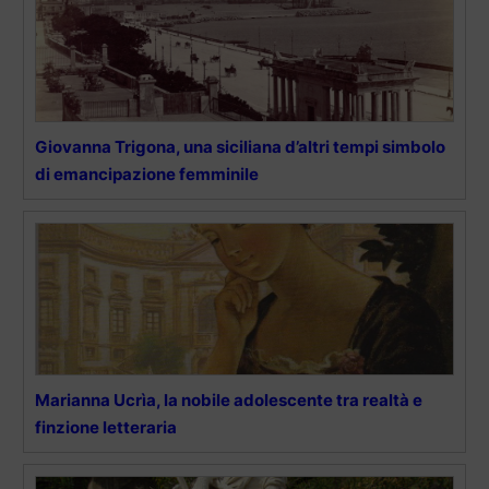
Giovanna Trigona, una siciliana d’altri tempi simbolo
di emancipazione femminile
Marianna Ucrìa, la nobile adolescente tra realtà e
finzione letteraria