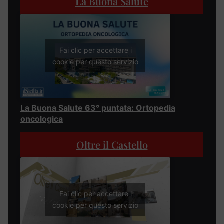
La Buona Salute
Fai clic per accettare i
cookie per questo servizio
La Buona Salute 63° puntata: Ortopedia
oncologica
Oltre il Castello
Fai clic per accettare i
cookie per questo servizio