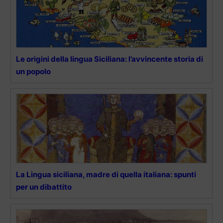
Le origini della lingua Siciliana: l’avvincente storia di
un popolo
La Lingua siciliana, madre di quella italiana: spunti
per un dibattito