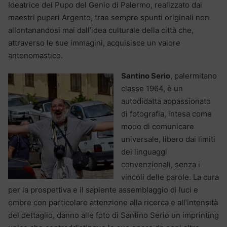
Ideatrice del Pupo del Genio di Palermo, realizzato dai
maestri pupari Argento, trae sempre spunti originali non
allontanandosi mai dall’idea culturale della città che,
attraverso le sue immagini, acquisisce un valore
antonomastico.
Santino Serio
, palermitano
classe 1964, è un
autodidatta appassionato
di fotografia, intesa come
modo di comunicare
universale, libero dai limiti
dei linguaggi
convenzionali, senza i
vincoli delle parole. La cura
per la prospettiva e il sapiente assemblaggio di luci e
ombre con particolare attenzione alla ricerca e all’intensità
del dettaglio, danno alle foto di Santino Serio un imprinting