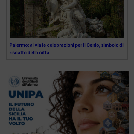
Palermo: al via le celebrazioni per il Genio, simbolo di
riscatto della città