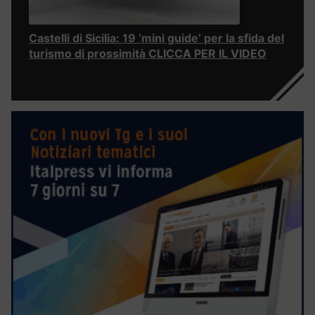
Castelli di Sicilia: 19 ‘mini guide’ per la sfida del
turismo di prossimità CLICCA PER IL VIDEO