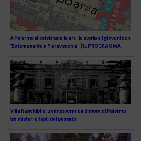
A Palermo si celebrano le arti, la storia e i giovani con
“Extempoarèa a Fieravecchia” | IL PROGRAMMA
Villa Ranchibile: un’aristocratica dimora di Palermo
tra misteri e fasti del passato