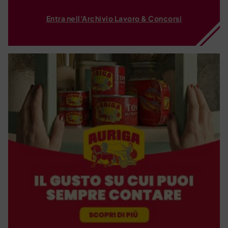
Entra nell'Archivio Lavoro & Concorsi