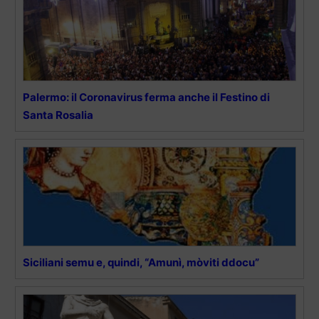
Palermo: il Coronavirus ferma anche il Festino di
Santa Rosalia
Siciliani semu e, quindi, “Amunì, mòviti ddocu”