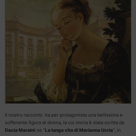
Il nostro racconto ha per protagonista una bellissima e
sofferente figura di donna, la cui storia è stata scritta da
Dacia Maraini
ne “
La lunga vita di Marianna Ucria
“, in