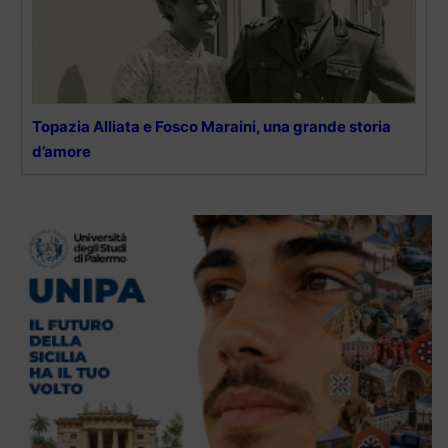
Topazia Alliata e Fosco Maraini, una grande storia
d’amore