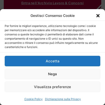
Entra nell'Archivio Lavoro & Concorsi
Gestisci Consenso Cookie
Per fornire le migliori esperienze, utilizziamo tecnologie come i cookie
per memorizzare e/o accedere alle informazioni del dispositivo. Il
consenso a queste tecnologie ci permetterà di elaborare dati come il
comportamento di navigazione o ID unici su questo sito. Non
acconsentire o ritirare il consenso può influire negativamente su alcune
caratteristiche e funzioni.
Accetta
Nega
Visualizza preferenze
Cookie Policy
Dichiarazione sulla Privacy