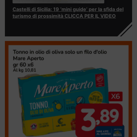
Castelli di Sicilia: 19 ‘mini guide’ per la sfida del
turismo di prossimità CLICCA PER IL VIDEO