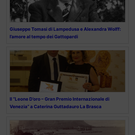
Giuseppe Tomasi di Lampedusa e Alexandra Wolff:
l’amore al tempo dei Gattopardi
Il “Leone D’oro – Gran Premio Internazionale di
Venezia” a Caterina Guttadauro La Brasca