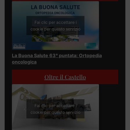
Fai clic per accettare i
cookie per questo servizio
La Buona Salute 63° puntata: Ortopedia
oncologica
Oltre il Castello
Fai clic per accettare i
cookie per questo servizio