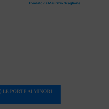
Fondato da Maurizio Scaglione
 LE PORTE AI MINORI