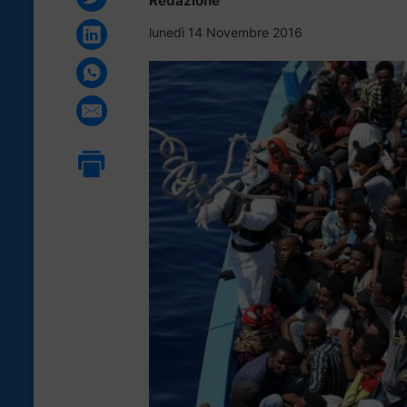
Redazione
lunedì 14 Novembre 2016