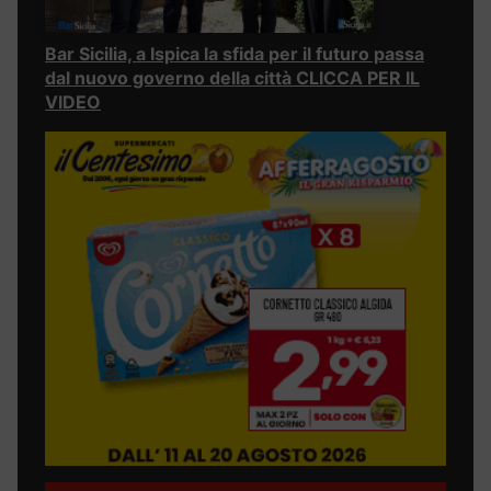
Bar Sicilia, a Ispica la sfida per il futuro passa
dal nuovo governo della città CLICCA PER IL
VIDEO