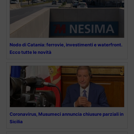
Nodo di Catania: ferrovie, investimenti e waterfront.
Ecco tutte le novità
Coronavirus, Musumeci annuncia chiusure parziali in
Sicilia