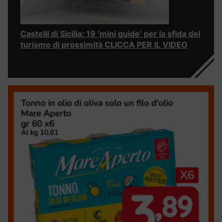
Castelli di Sicilia: 19 ‘mini guide’ per la sfida del
turismo di prossimità CLICCA PER IL VIDEO