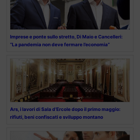
Imprese e ponte sullo stretto, Di Maio e Cancelleri:
“La pandemia non deve fermare l’economia”
Ars, i lavori di Sala d’Ercole dopo il primo maggio:
rifiuti, beni confiscati e sviluppo montano