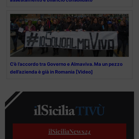
C’è l’accordo tra Governo e Almaviva. Ma un pezzo
dell’azienda è già in Romania [Video]
ilSiciliaNews
24