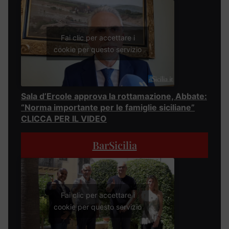
Fai clic per accettare i
cookie per questo servizio
Sala d’Ercole approva la rottamazione, Abbate:
“Norma importante per le famiglie siciliane”
CLICCA PER IL VIDEO
BarSicilia
Fai clic per accettare i
cookie per questo servizio