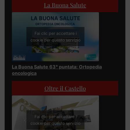
La Buona Salute
Fai clic per accettare i
cookie per questo servizio
La Buona Salute 63° puntata: Ortopedia
oncologica
Oltre il Castello
Fai clic per accettare i
cookie per questo servizio