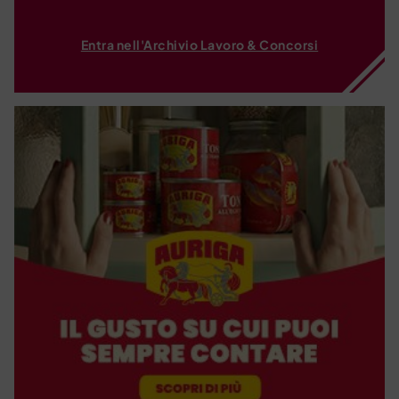
Entra nell'Archivio Lavoro & Concorsi