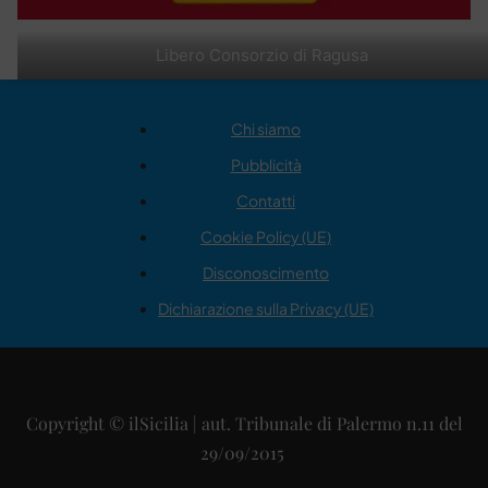
Libero Consorzio di Ragusa
Chi siamo
Pubblicità
Contatti
Cookie Policy (UE)
Disconoscimento
Dichiarazione sulla Privacy (UE)
Copyright © ilSicilia | aut. Tribunale di Palermo n.11 del
29/09/2015