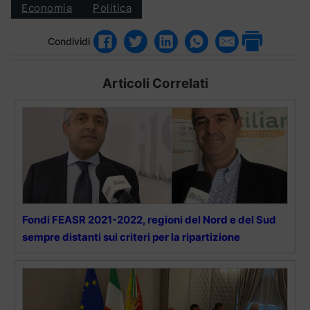
Economia
Politica
Condividi
Articoli Correlati
Fondi FEASR 2021-2022, regioni del Nord e del Sud
sempre distanti sui criteri per la ripartizione