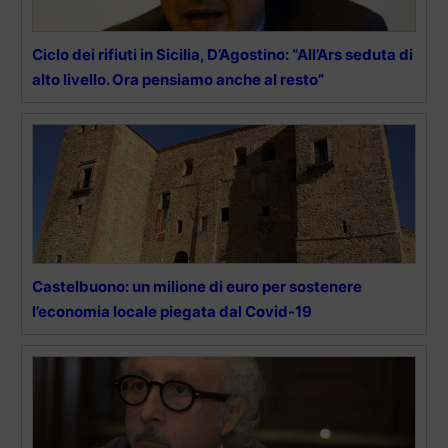
Ciclo dei rifiuti in Sicilia, D’Agostino: “All’Ars seduta di
alto livello. Ora pensiamo anche al resto”
Castelbuono: un milione di euro per sostenere
l’economia locale piegata dal Covid-19