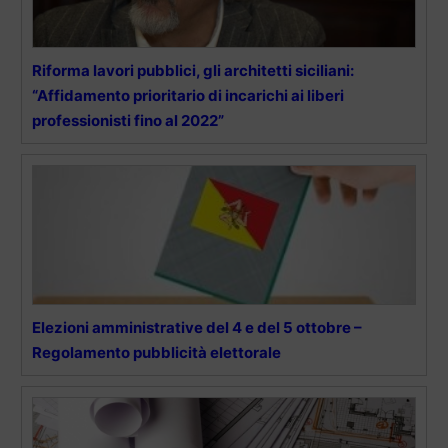
Riforma lavori pubblici, gli architetti siciliani:
“Affidamento prioritario di incarichi ai liberi
professionisti fino al 2022”
Elezioni amministrative del 4 e del 5 ottobre –
Regolamento pubblicità elettorale