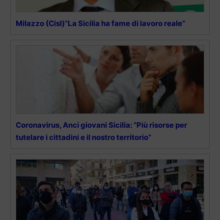
Milazzo (Cisl)”La Sicilia ha fame di lavoro reale”
Coronavirus, Anci giovani Sicilia: “Più risorse per
tutelare i cittadini e il nostro territorio”