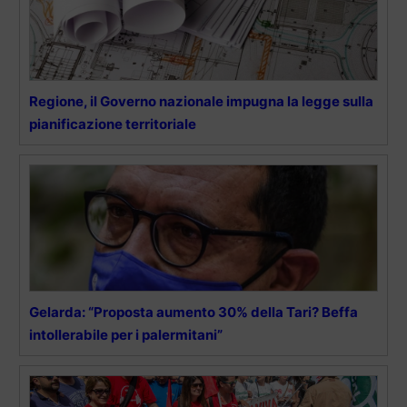
Regione, il Governo nazionale impugna la legge sulla
pianificazione territoriale
Gelarda: “Proposta aumento 30% della Tari? Beffa
intollerabile per i palermitani”