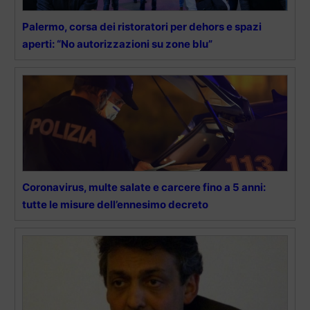
Palermo, corsa dei ristoratori per dehors e spazi
aperti: “No autorizzazioni su zone blu”
Coronavirus, multe salate e carcere fino a 5 anni:
tutte le misure dell’ennesimo decreto