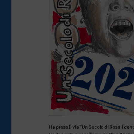
Ha preso il via “Un Secolo di Rosa. I cent