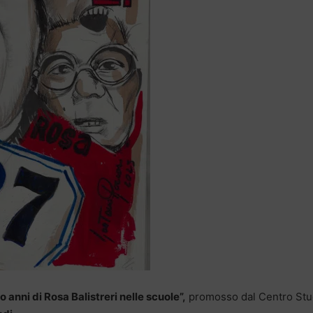
o anni di Rosa Balistreri nelle scuole”,
promosso dal Centro Stu