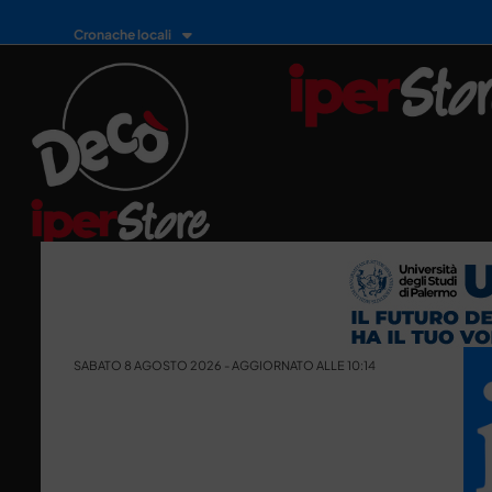
Cronache locali
SABATO 8 AGOSTO 2026 - AGGIORNATO ALLE 10:14