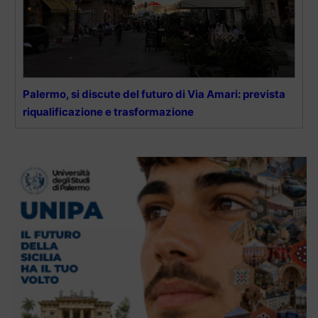
Palermo, si discute del futuro di Via Amari: prevista
riqualificazione e trasformazione