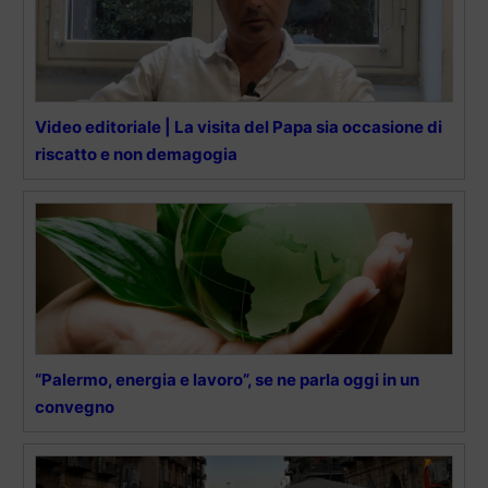
Video editoriale | La visita del Papa sia occasione di
riscatto e non demagogia
“Palermo, energia e lavoro”, se ne parla oggi in un
convegno