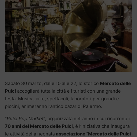
Sabato 30 marzo, dalle 10 alle 22, lo storico
Mercato delle
Pulci
accoglierà tutta la città e i turisti con una grande
festa. Musica, arte, spettacoli, laboratori per grandi e
piccini, animeranno l’antico bazar di Palermo.
“
Pulci Pop Market
“, organizzata nell’anno in cui ricorrono
i
70 anni del Mercato delle Pulci
, è l’iniziativa che inaugura
le attività della neonata
associazione “Mercato delle Pulci