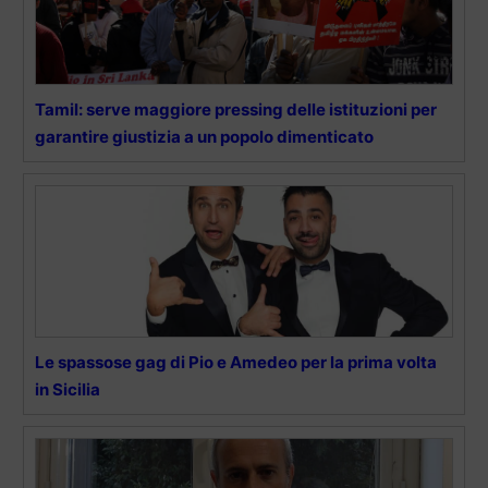
Tamil: serve maggiore pressing delle istituzioni per
garantire giustizia a un popolo dimenticato
Le spassose gag di Pio e Amedeo per la prima volta
in Sicilia