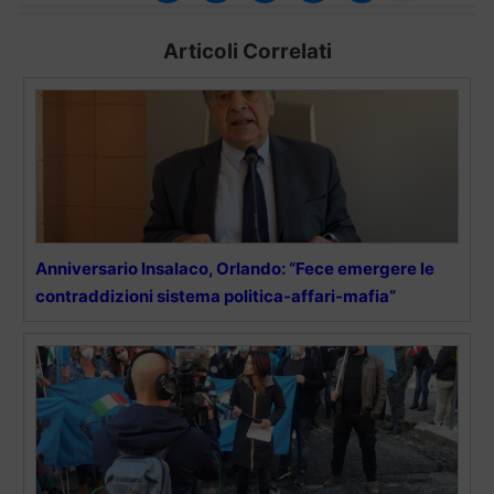
Articoli Correlati
Anniversario Insalaco, Orlando: “Fece emergere le
contraddizioni sistema politica-affari-mafia”