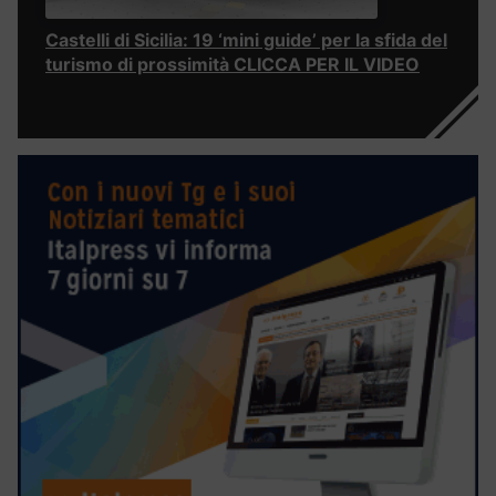
Castelli di Sicilia: 19 ‘mini guide’ per la sfida del
turismo di prossimità CLICCA PER IL VIDEO