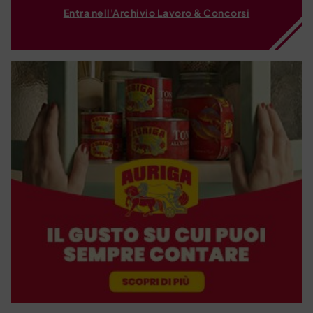
Entra nell'Archivio Lavoro & Concorsi