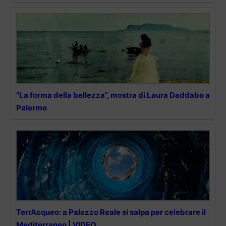
“La forma della bellezza”, mostra di Laura Daddabo a
Palermo
TerrAcqueo: a Palazzo Reale si salpa per celebrare il
Mediterraneo | VIDEO