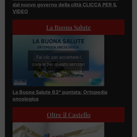
dal nuovo governo della città CLICCA PER IL
VIDEO
La Buona Salute
Fai clic per accettare i
cookie per questo servizio
La Buona Salute 63° puntata: Ortopedia
oncologica
Oltre il Castello