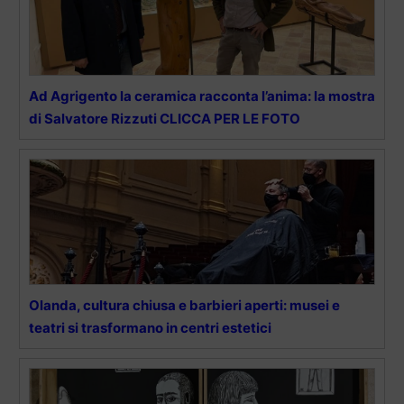
Ad Agrigento la ceramica racconta l’anima: la mostra
di Salvatore Rizzuti CLICCA PER LE FOTO
Olanda, cultura chiusa e barbieri aperti: musei e
teatri si trasformano in centri estetici