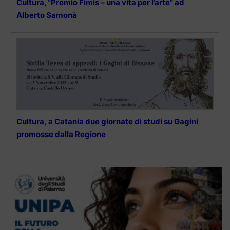
Cultura, “Premio Fimis – una vita per l’arte” ad
Alberto Samonà
Cultura, a Catania due giornate di studi su Gagini
promosse dalla Regione