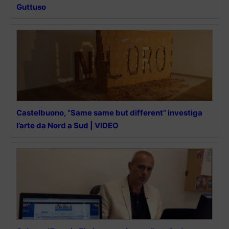
Guttuso
Castelbuono, “Same same but different” investiga
l’arte da Nord a Sud | VIDEO