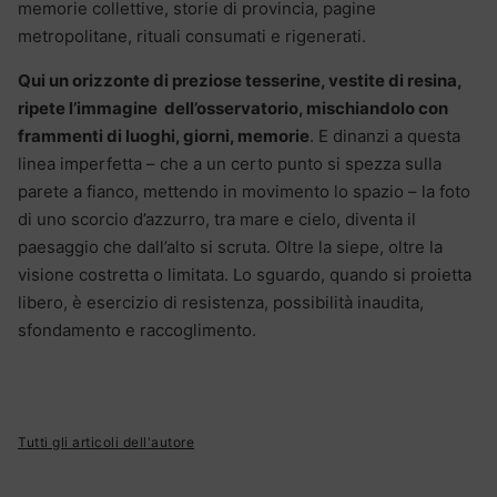
memorie collettive, storie di provincia, pagine
metropolitane, rituali consumati e rigenerati.
Qui un orizzonte di preziose tesserine, vestite di resina,
ripete l’immagine dell’osservatorio, mischiandolo con
frammenti di luoghi, giorni, memorie
. E dinanzi a questa
linea imperfetta – che a un certo punto si spezza sulla
parete a fianco, mettendo in movimento lo spazio – la foto
di uno scorcio d’azzurro, tra mare e cielo, diventa il
paesaggio che dall’alto si scruta. Oltre la siepe, oltre la
visione costretta o limitata. Lo sguardo, quando si proietta
libero, è esercizio di resistenza, possibilità inaudita,
sfondamento e raccoglimento.
Tutti gli articoli dell'autore