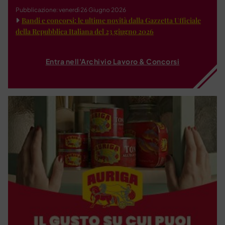
Pubblicazione: venerdì 26 Giugno 2026
Bandi e concorsi: le ultime novità dalla Gazzetta Ufficiale
della Repubblica Italiana del 23 giugno 2026
Entra nell'Archivio Lavoro & Concorsi