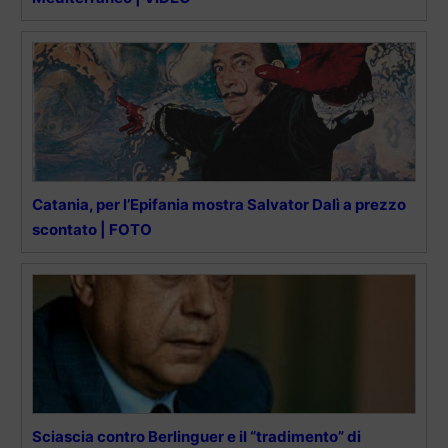
Catania, per l’Epifania mostra Salvator Dalì a prezzo
scontato | FOTO
Sciascia contro Berlinguer e il “tradimento” di