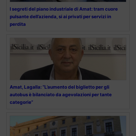
I segreti del piano industriale di Amat: tram cuore
pulsante dell’azienda, si ai privati per servizi in
perdita
Amat, Lagalla: “L’aumento del biglietto per gli
autobus è bilanciato da agevolazioni per tante
categorie”