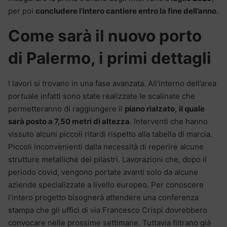
per poi
concludere l’intero cantiere entro la fine dell’anno
.
Come sarà il nuovo porto
di Palermo, i primi dettagli
I lavori si trovano in una fase avanzata. All’interno dell’area
portuale infatti sono state realizzate le scalinate che
permetteranno di raggiungere il
piano rialzato
,
il quale
sarà posto a 7,50 metri di altezza
. Interventi che hanno
vissuto alcuni piccoli ritardi rispetto alla tabella di marcia.
Piccoli inconvenienti dalla necessità di reperire alcune
strutture metalliche dei pilastri. Lavorazioni che, dopo il
periodo covid, vengono portate avanti solo da alcune
aziende specializzate a livello europeo. Per conoscere
l’intero progetto bisognerà attendere una conferenza
stampa che gli uffici di via Francesco Crispi dovrebbero
convocare nelle prossime settimane. Tuttavia filtrano già