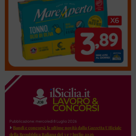
Pubblicazione: mercoledì 8 Luglio 2026
Bandi e concorsi: le ultime novità dalla Gazzetta Ufficiale
della Repubblica Italiana del 3 e 7 luglio 2026