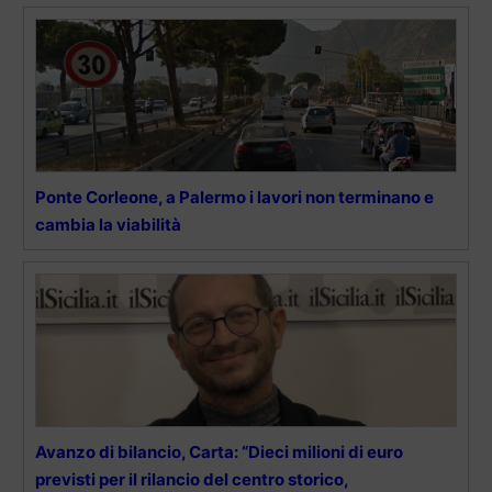
Ponte Corleone, a Palermo i lavori non terminano e
cambia la viabilità
Avanzo di bilancio, Carta: “Dieci milioni di euro
previsti per il rilancio del centro storico,