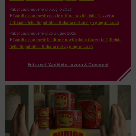
Pubblicazione: venerdì 3 Luglio 2026
Bandi e concorsi: ecco le ultime novità dalla Gazzetta
Ufficiale della Repubblica Italiana del 26 e 30 giugno 2026
Pubblicazione: venerdì 26 Giugno 2026
Bandi e concorsi: le ultime novità dalla Gazzetta Ufficiale
della Repubblica Italiana del 23 giugno 2026
Entra nell'Archivio Lavoro & Concorsi