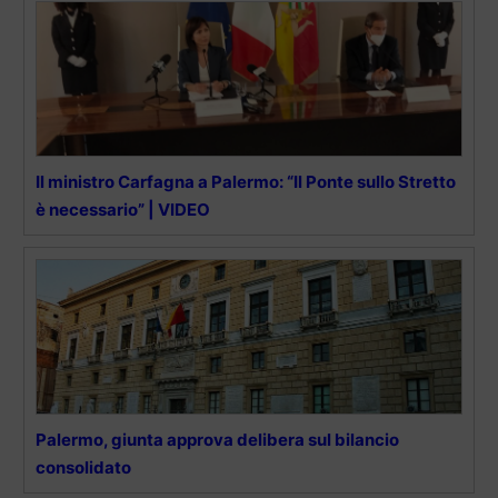
Il ministro Carfagna a Palermo: “Il Ponte sullo Stretto
è necessario” | VIDEO
Palermo, giunta approva delibera sul bilancio
consolidato