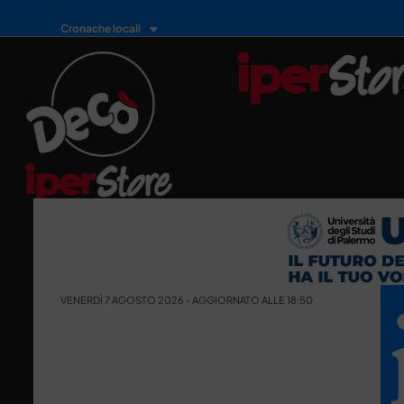
Cronache locali
VENERDÌ 7 AGOSTO 2026 - AGGIORNATO ALLE 18:50