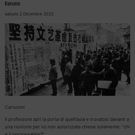
Epruno
sabato 2 Dicembre 2023
Carissimi
Il professore aprì la porta di quell’aula e trovatosi davanti a
una riunione per lui non autorizzata chiese solamente: “
chi
è il responsabile?
”