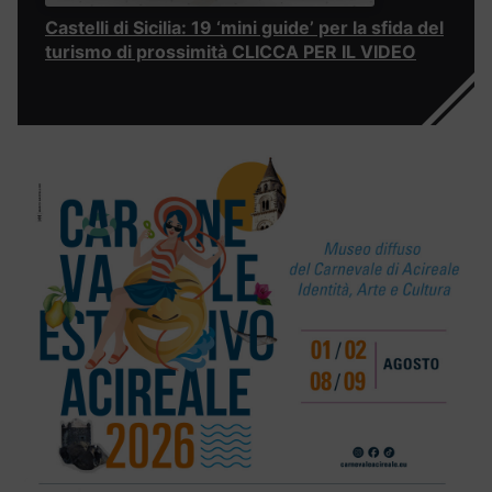
Castelli di Sicilia: 19 ‘mini guide’ per la sfida del
turismo di prossimità CLICCA PER IL VIDEO