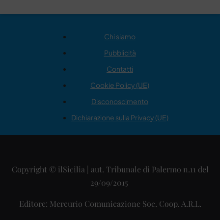
Chi siamo
Pubblicità
Contatti
Cookie Policy (UE)
Disconoscimento
Dichiarazione sulla Privacy (UE)
Copyright © ilSicilia | aut. Tribunale di Palermo n.11 del
29/09/2015
Editore: Mercurio Comunicazione Soc. Coop. A.R.L.