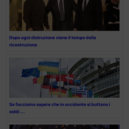
Dopo ogni distruzione viene il tempo della
ricostruzione
Se facciamo sapere che in occidente si buttano i
soldi ….