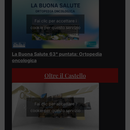
Fai clic per accettare i
cookie per questo servizio
La Buona Salute 63° puntata: Ortopedia
oncologica
Oltre il Castello
Fai clic per accettare i
cookie per questo servizio