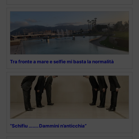
Tra fronte a mare e selfie mi basta la normalità
“Schifiu …….. Dammini n’anticchia”