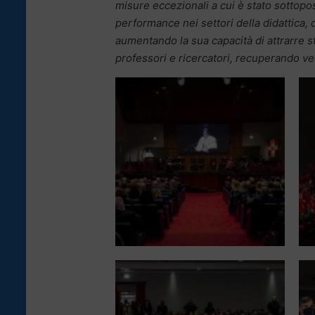
misure eccezionali a cui è stato sottopos
performance nei settori della didattica, de
aumentando la sua capacità di attrarre s
professori e ricercatori, recuperando ve