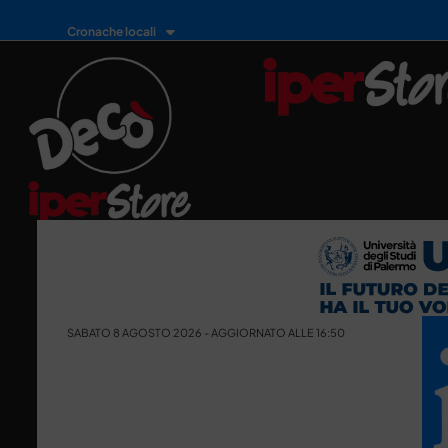
Cronache locali
SABATO 8 AGOSTO 2026 - AGGIORNATO ALLE 16:50