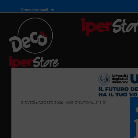
Cronache locali
GIOVEDÌ 6 AGOSTO 2026 - AGGIORNATO ALLE 18:01