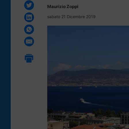
Maurizio Zoppi
sabato 21 Dicembre 2019