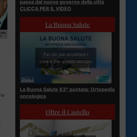
passa dal nuovo governo della città
CLICCA PER IL VIDEO
La Buona Salute
Fai clic per accettare i
cookie per questo servizio
La Buona Salute 63° puntata: Ortopedia
ha
oncologica
Oltre il Castello
i