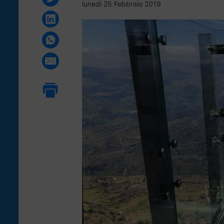
lunedì 25 Febbraio 2019