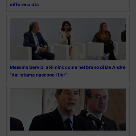
differenziata
Messina Servizi a Rimini: come nel brano di De Andrè
“dal letame nascono i fior”