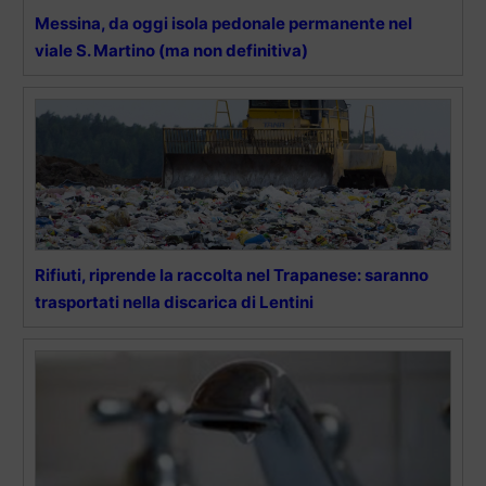
Messina, da oggi isola pedonale permanente nel
viale S. Martino (ma non definitiva)
Rifiuti, riprende la raccolta nel Trapanese: saranno
trasportati nella discarica di Lentini