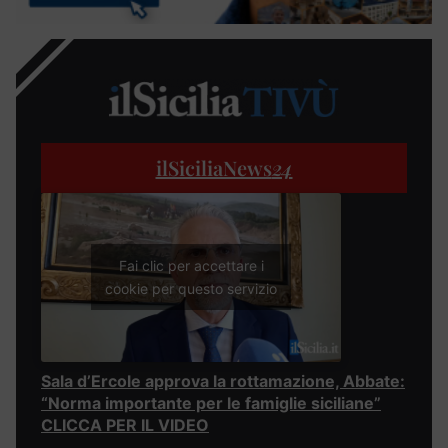
ilSiciliaNews
24
Fai clic per accettare i
cookie per questo servizio
Sala d’Ercole approva la rottamazione, Abbate:
“Norma importante per le famiglie siciliane”
CLICCA PER IL VIDEO