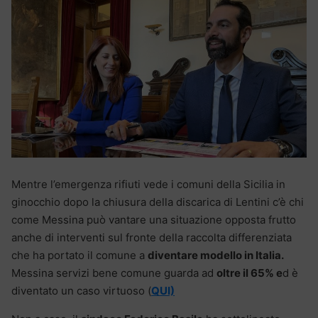
Mentre l’emergenza rifiuti vede i comuni della Sicilia in
ginocchio dopo la chiusura della discarica di Lentini c’è chi
come Messina può vantare una situazione opposta frutto
anche di interventi sul fronte della raccolta differenziata
che ha portato il comune a
diventare modello in Italia.
Messina servizi bene comune guarda ad
oltre il 65% e
d è
diventato un caso virtuoso (
QUI)