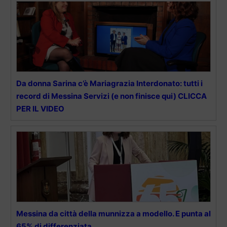
Da donna Sarina c’è Mariagrazia Interdonato: tutti i
record di Messina Servizi (e non finisce qui) CLICCA
PER IL VIDEO
Messina da città della munnizza a modello. E punta al
65% di differenziata