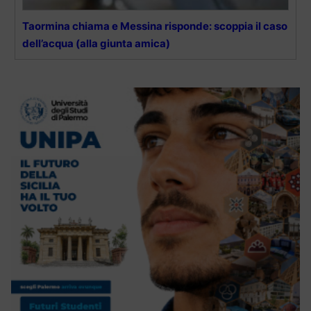
Taormina chiama e Messina risponde: scoppia il caso
dell’acqua (alla giunta amica)