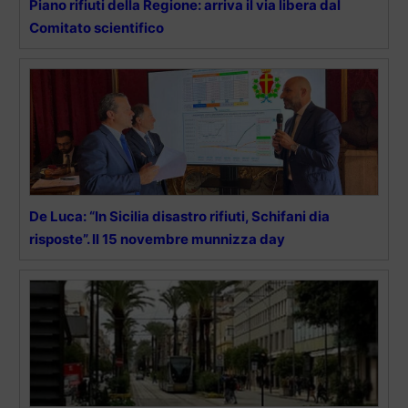
Piano rifiuti della Regione: arriva il via libera dal
Comitato scientifico
De Luca: “In Sicilia disastro rifiuti, Schifani dia
risposte”. Il 15 novembre munnizza day