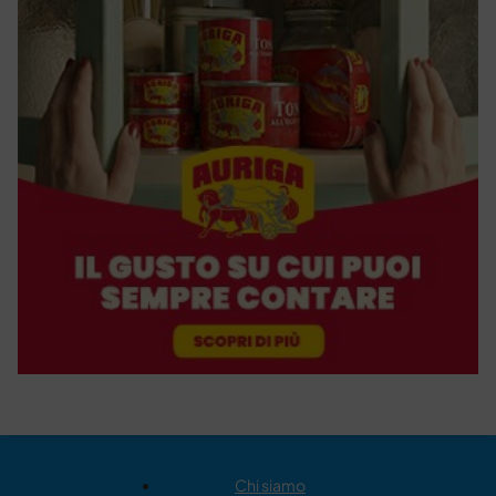
Chi siamo