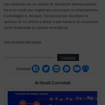
non essendo noi un istituto di rilevazioni demoscopiche,
ma è un modo per registrare comunque un orientamento.
Il sondaggio è, dunque, l’occasione per ascoltare le
opinioni di voi lettrici e lettori e permetterci di conoscere
come la pensate su questa emergenza.
Tutti gli articoli dell'autore
Cronaca
Questo articolo fa parte delle categorie:
Condividi
Articoli Correlati