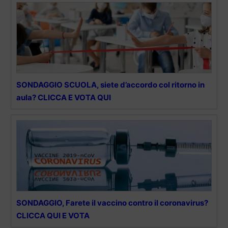
SONDAGGIO SCUOLA, siete d’accordo col ritorno in
aula? CLICCA E VOTA QUI
SONDAGGIO, Farete il vaccino contro il coronavirus?
CLICCA QUI E VOTA