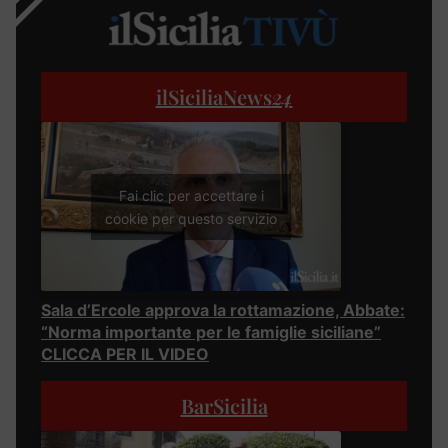
ilSiciliaNews
24
Fai clic per accettare i
cookie per questo servizio
Sala d’Ercole approva la rottamazione, Abbate:
“Norma importante per le famiglie siciliane”
CLICCA PER IL VIDEO
BarSicilia