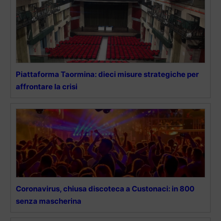
Piattaforma Taormina: dieci misure strategiche per
affrontare la crisi
Coronavirus, chiusa discoteca a Custonaci: in 800
senza mascherina