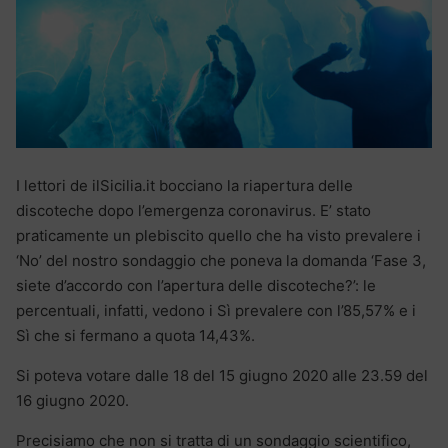
I lettori de ilSicilia.it bocciano la riapertura delle
discoteche dopo l’emergenza coronavirus. E’ stato
praticamente un plebiscito quello che ha visto prevalere i
‘No’ del nostro sondaggio che poneva la domanda ‘Fase 3,
siete d’accordo con l’apertura delle discoteche?’: le
percentuali, infatti, vedono i Sì prevalere con l’85,57% e i
Sì che si fermano a quota 14,43%.
Si poteva votare dalle 18 del 15 giugno 2020 alle 23.59 del
16 giugno 2020.
Precisiamo che non si tratta di un sondaggio scientifico,