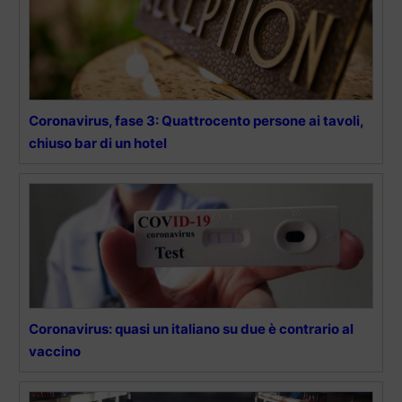
Coronavirus, fase 3: Quattrocento persone ai tavoli,
chiuso bar di un hotel
Coronavirus: quasi un italiano su due è contrario al
vaccino