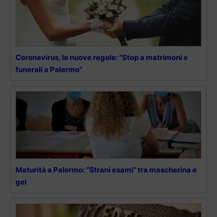
Coronavirus, le nuove regole: “Stop a matrimoni e
funerali a Palermo”
Maturità a Palermo: “Strani esami” tra mascherina e
gel