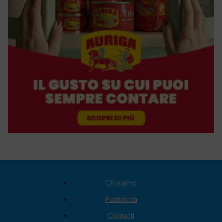
Chi siamo
Pubblicità
Contatti