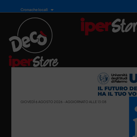
Cronache locali
GIOVEDÌ 6 AGOSTO 2026 - AGGIORNATO ALLE 13:08