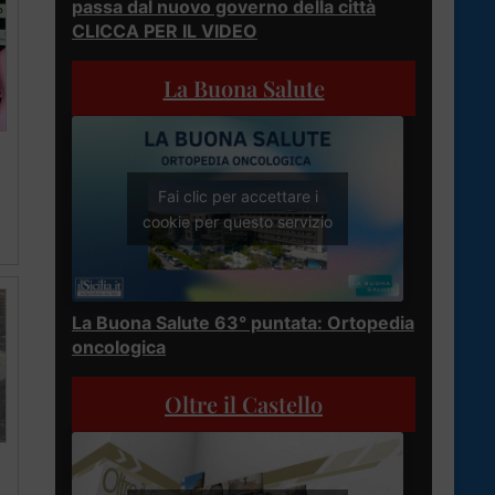
passa dal nuovo governo della città
CLICCA PER IL VIDEO
La Buona Salute
Fai clic per accettare i
cookie per questo servizio
La Buona Salute 63° puntata: Ortopedia
oncologica
Oltre il Castello