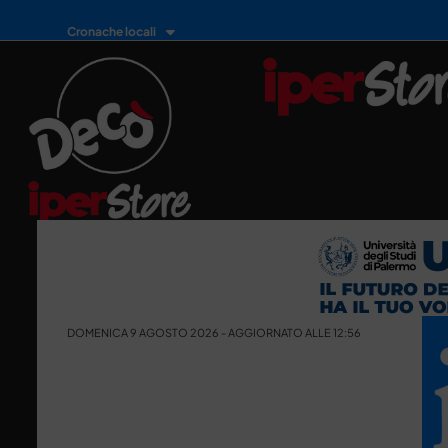
Cronache locali
DOMENICA 9 AGOSTO 2026 - AGGIORNATO ALLE 12:56