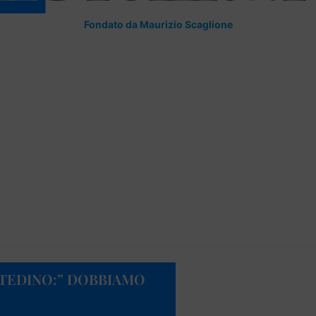
Fondato da Maurizio Scaglione
 TEDINO:” DOBBIAMO