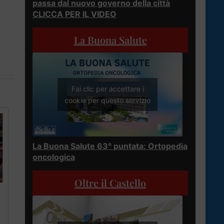
passa dal nuovo governo della città
CLICCA PER IL VIDEO
La Buona Salute
Fai clic per accettare i
cookie per questo servizio
La Buona Salute 63° puntata: Ortopedia
oncologica
Oltre il Castello