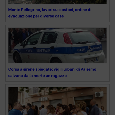
Monte Pellegrino, lavori sui costoni, ordine di
evacuazione per diverse case
Corsa a sirene spiegate: vigili urbani di Palermo
salvano dalla morte un ragazzo