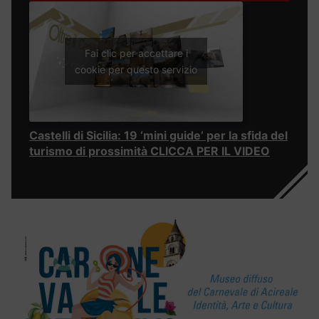
Fai clic per accettare i
cookie per questo servizio
Castelli di Sicilia: 19 ‘mini guide’ per la sfida del
turismo di prossimità CLICCA PER IL VIDEO