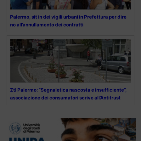
Palermo, sit in dei vigili urbani in Prefettura per dire
no all’annullamento dei contratti
Ztl Palermo: “Segnaletica nascosta e insufficiente”,
associazione dei consumatori scrive all’Antitrust