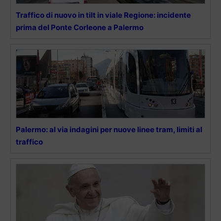
Traffico di nuovo in tilt in viale Regione: incidente
prima del Ponte Corleone a Palermo
Palermo: al via indagini per nuove linee tram, limiti al
traffico