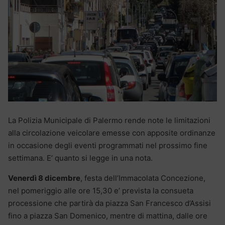
La Polizia Municipale di Palermo rende note le limitazioni
alla circolazione veicolare emesse con apposite ordinanze
in occasione degli eventi programmati nel prossimo fine
settimana. E’ quanto si legge in una nota.
Venerdì 8 dicembre
, festa dell’Immacolata Concezione,
nel pomeriggio alle ore 15,30 e’ prevista la consueta
processione che partirà da piazza San Francesco d’Assisi
fino a piazza San Domenico, mentre di mattina, dalle ore