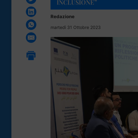
INCLUSIONE”
Redazione
martedì 31 Ottobre 2023