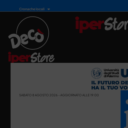
Cronache locali
SABATO 8 AGOSTO 2026 - AGGIORNATO ALLE 19:00