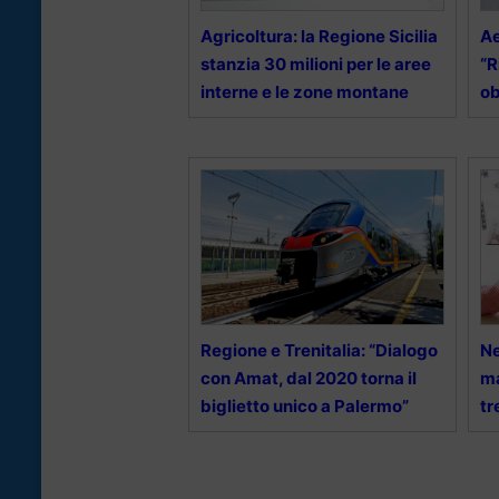
Agricoltura: la Regione Sicilia
Ae
stanzia 30 milioni per le aree
“R
interne e le zone montane
ob
Regione e Trenitalia: “Dialogo
Ne
con Amat, dal 2020 torna il
m
biglietto unico a Palermo”
tr