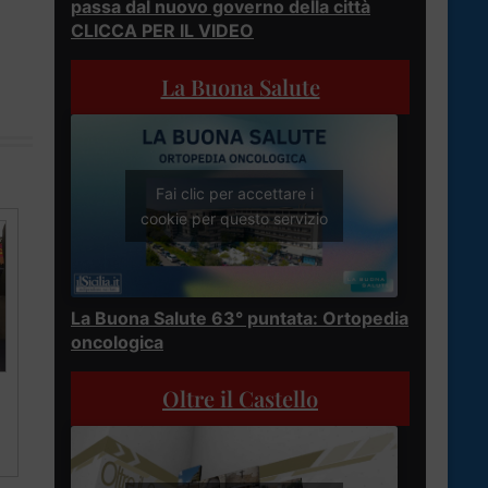
passa dal nuovo governo della città
CLICCA PER IL VIDEO
La Buona Salute
Fai clic per accettare i
cookie per questo servizio
La Buona Salute 63° puntata: Ortopedia
oncologica
Oltre il Castello