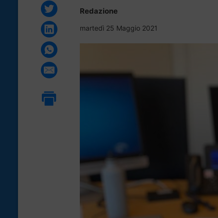
Redazione
martedì 25 Maggio 2021