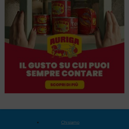
Chi siamo