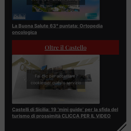
La Buona Salute 63° puntata: Ortopedia
oncologica
Oltre il Castello
Fai clic per accettare i
cookie per questo servizio
Castelli di Sicilia: 19 ‘mini guide’ per la sfida del
turismo di prossimità CLICCA PER IL VIDEO