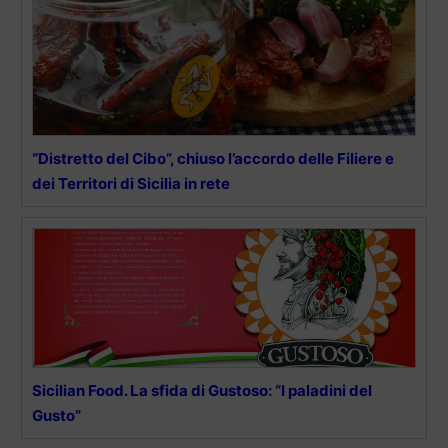
“Distretto del Cibo”, chiuso l’accordo delle Filiere e
dei Territori di Sicilia in rete
Sicilian Food. La sfida di Gustoso: “I paladini del
Gusto”