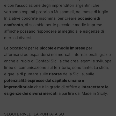
e con l’associazione degli imprenditori argentini che
verranno ospitati proprio a Mussomeli, nel mese di luglio.
Iniziative concrete insomma, per creare
occasioni di
confronto
, di scambio per le piccole e medie imprese
affinché possano rispondere al meglio alle esigenze di
mercati diversi.
Le occasioni per le
piccole e medie imprese
per
affermarsi ed espandersi nei mercati internazionali, grazie
anche al ruolo di Confapi Sicilia che crea legami e sviluppa
linee di comunicazione sul territorio, sono tante. La sfida,
è quella di puntare sulle
risorse
della Sicilia, sulle
potenzialità espresse dal capitale umano e
imprenditoriale
che è in grado di offrire e
intercettare le
esigenze dei diversi mercati
a partire dal Made in Sicily.
SEGUI E RIVEDI LA PUNTATA SU