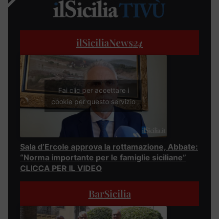
ilSiciliaNews
24
Fai clic per accettare i
cookie per questo servizio
Sala d’Ercole approva la rottamazione, Abbate:
“Norma importante per le famiglie siciliane”
CLICCA PER IL VIDEO
BarSicilia