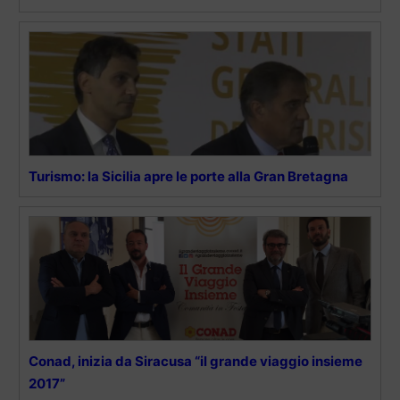
Turismo: la Sicilia apre le porte alla Gran Bretagna
Conad, inizia da Siracusa “il grande viaggio insieme
2017”