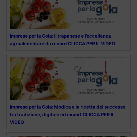
Imprese per la Gola: il trapanese e l’eccellenza
agroalimentare da record CLICCA PER IL VIDEO
Imprese per la Gola: Modica e la ricetta del successo
tra tradizione, digitale ed export CLICCA PER IL
VIDEO