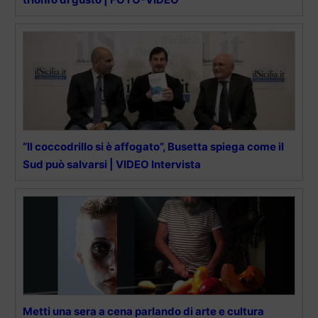
“Il coccodrillo si è affogato”, Busetta spiega come il
Sud può salvarsi | VIDEO Intervista
Metti una sera a cena parlando di arte e cultura