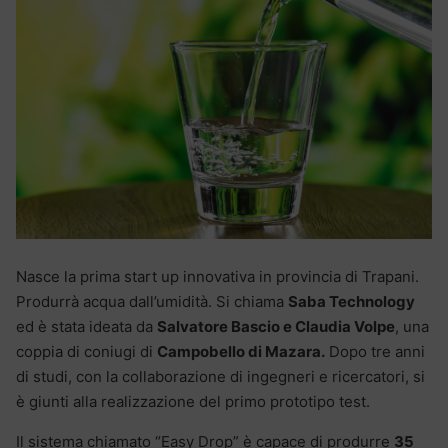
Nasce la prima start up innovativa in provincia di Trapani.
Produrrà acqua dall’umidità. Si chiama
Saba Technology
ed è stata ideata da
Salvatore Bascio e Claudia Volpe
, una
coppia di coniugi di
Campobello di Mazara.
Dopo tre anni
di studi, con la collaborazione di ingegneri e ricercatori, si
è giunti alla realizzazione del primo prototipo test.
Il sistema chiamato “Easy Drop” è capace di produrre
35