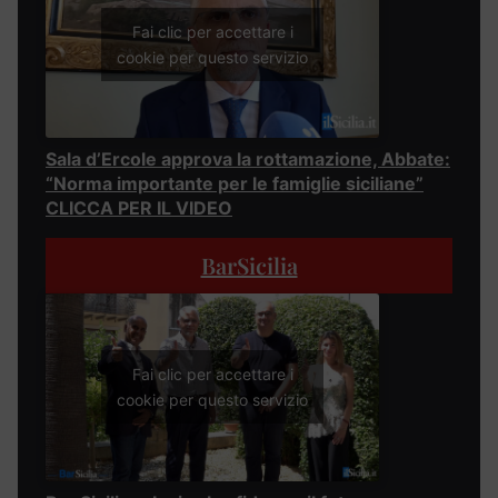
Fai clic per accettare i
cookie per questo servizio
Sala d’Ercole approva la rottamazione, Abbate:
“Norma importante per le famiglie siciliane”
CLICCA PER IL VIDEO
BarSicilia
Fai clic per accettare i
cookie per questo servizio