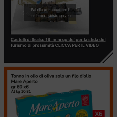
Fai clic per accettare i
cookie per questo servizio
Castelli di Sicilia: 19 ‘mini guide’ per la sfida del
turismo di prossimità CLICCA PER IL VIDEO