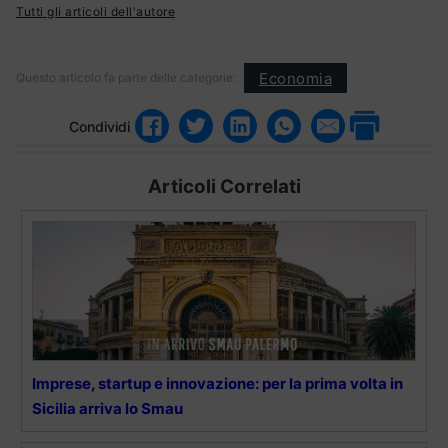
Tutti gli articoli dell'autore
Economia
Questo articolo fa parte delle categorie:
Condividi
Articoli Correlati
Imprese, startup e innovazione: per la prima volta in
Sicilia arriva lo Smau