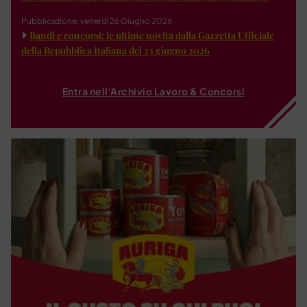
Pubblicazione: venerdì 26 Giugno 2026
Bandi e concorsi: le ultime novità dalla Gazzetta Ufficiale
della Repubblica Italiana del 23 giugno 2026
Entra nell'Archivio Lavoro & Concorsi