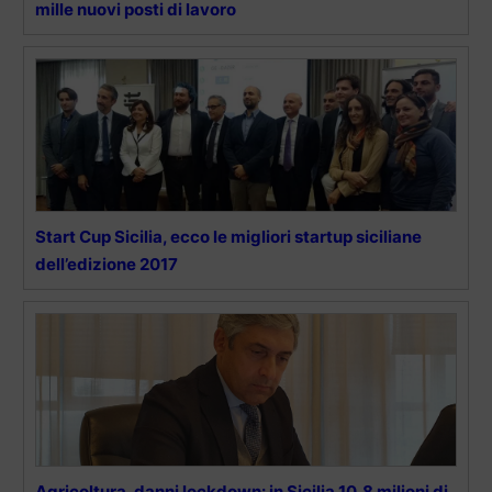
mille nuovi posti di lavoro
Start Cup Sicilia, ecco le migliori startup siciliane
dell’edizione 2017
Agricoltura, danni lockdown: in Sicilia 10,8 milioni di