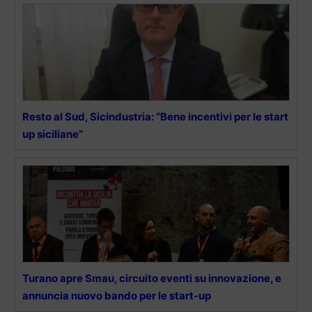
Resto al Sud, Sicindustria: “Bene incentivi per le start
up siciliane”
Turano apre Smau, circuito eventi su innovazione, e
annuncia nuovo bando per le start-up