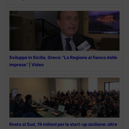
Sviluppo in Sicilia, Greco: “La Regione al fianco delle
imprese” | Video
Resto al Sud, 19 milioni per le start-up siciliane: oltre