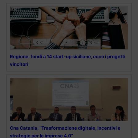
Regione: fondi a 14 start-up siciliane, ecco i progetti
vincitori
Cna Catania, “Trasformazione digitale, incentivi e
strategie per le imprese 4.0”