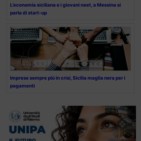
L’economia siciliana e i giovani neet, a Messina si
parla di start-up
Imprese sempre più in crisi, Sicilia maglia nera per i
pagamenti