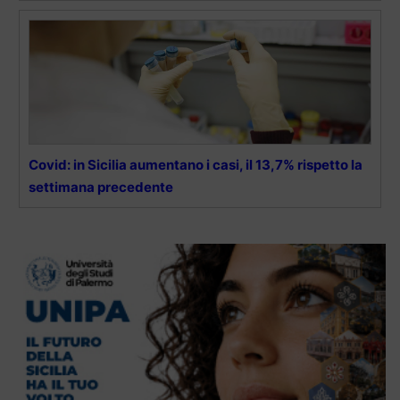
Covid: in Sicilia aumentano i casi, il 13,7% rispetto la
settimana precedente