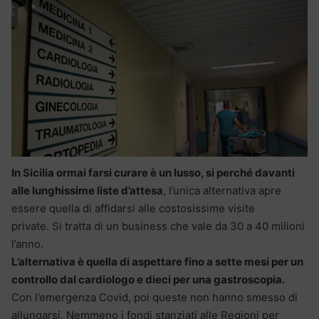
In Sicilia ormai farsi curare è un lusso, si perché davanti
alle lunghissime liste d’attesa
, l’unica alternativa apre
essere quella di affidarsi alle costosissime visite
private. Si tratta di un business che vale da 30 a 40 milioni
l’anno.
L’alternativa è quella di aspettare fino a sette mesi per un
controllo dal cardiologo e dieci per una gastroscopia.
Con l’emergenza Covid, poi queste non hanno smesso di
allungarsi. Nemmeno i fondi stanziati alle Regioni per