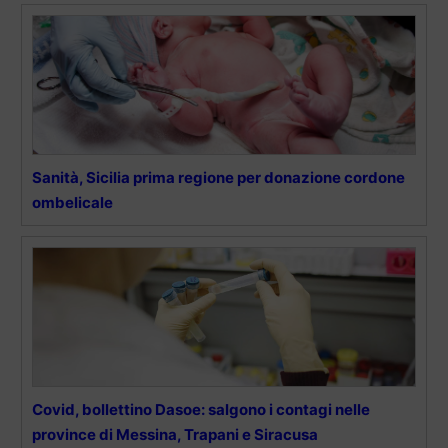
Sanità, Sicilia prima regione per donazione cordone
ombelicale
Covid, bollettino Dasoe: salgono i contagi nelle
province di Messina, Trapani e Siracusa