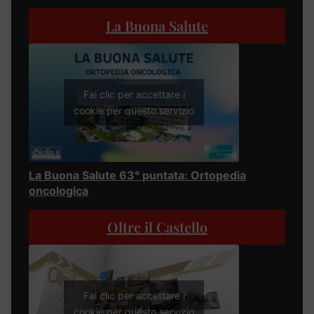
La Buona Salute
Fai clic per accettare i
cookie per questo servizio
La Buona Salute 63° puntata: Ortopedia
oncologica
Oltre il Castello
Fai clic per accettare i
cookie per questo servizio