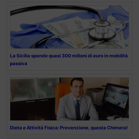
La Sicilia spende quasi 300 milioni di euro in mobilità
passiva
Dieta e Attività Fisica: Prevenzione, questa Chimera!