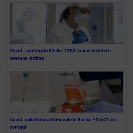
Covid, i contagi in Sicilia: 1.383 i nuovi positivi e
nessuna vittima
Covid, bollettino settimanale in Sicilia: +3,54% dei
contagi