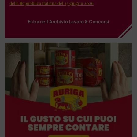
della Repubblica Italiana del 23 giugno 2026
Entra nell'Archivio Lavoro & Concorsi