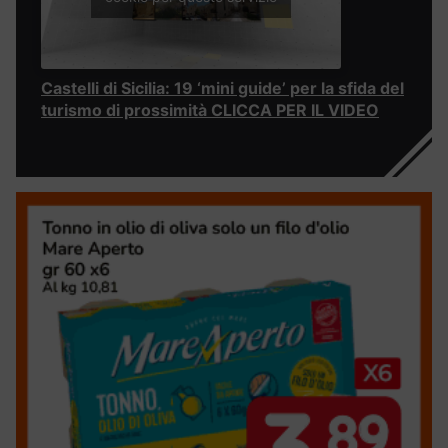
Castelli di Sicilia: 19 ‘mini guide’ per la sfida del
turismo di prossimità CLICCA PER IL VIDEO