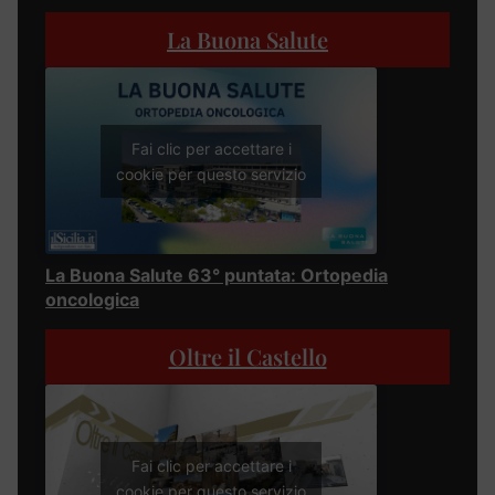
La Buona Salute
Fai clic per accettare i
cookie per questo servizio
La Buona Salute 63° puntata: Ortopedia
oncologica
Oltre il Castello
Fai clic per accettare i
cookie per questo servizio