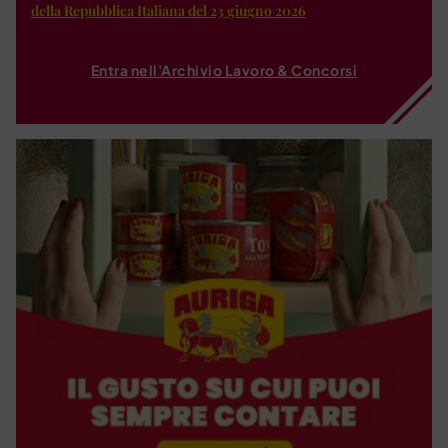
della Repubblica Italiana del 23 giugno 2026
Entra nell'Archivio Lavoro & Concorsi