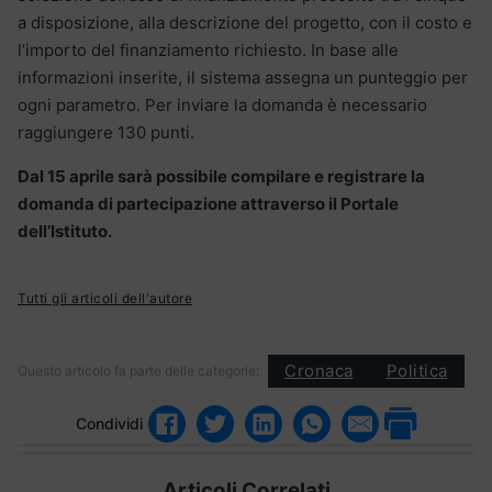
a disposizione, alla descrizione del progetto, con il costo e
l’importo del finanziamento richiesto. In base alle
informazioni inserite, il sistema assegna un punteggio per
ogni parametro. Per inviare la domanda è necessario
raggiungere 130 punti.
Dal 15 aprile sarà possibile compilare e registrare la
domanda di partecipazione attraverso il Portale
dell’Istituto.
Tutti gli articoli dell'autore
Cronaca
Politica
Questo articolo fa parte delle categorie:
Condividi
Articoli Correlati