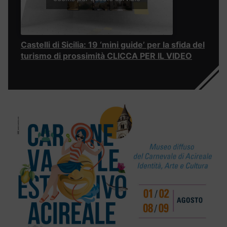
Castelli di Sicilia: 19 ‘mini guide’ per la sfida del
turismo di prossimità CLICCA PER IL VIDEO