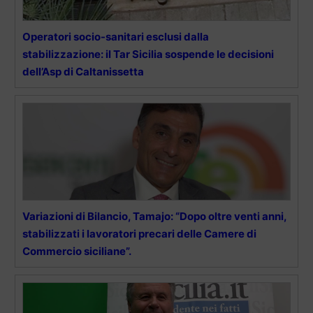
Operatori socio-sanitari esclusi dalla
stabilizzazione: il Tar Sicilia sospende le decisioni
dell’Asp di Caltanissetta
Variazioni di Bilancio, Tamajo: “Dopo oltre venti anni,
stabilizzati i lavoratori precari delle Camere di
Commercio siciliane”.