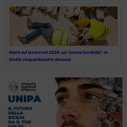
Morti sul lavoro nel 2024, un “annus horribilis”: in
Sicilia cinquantasette decessi