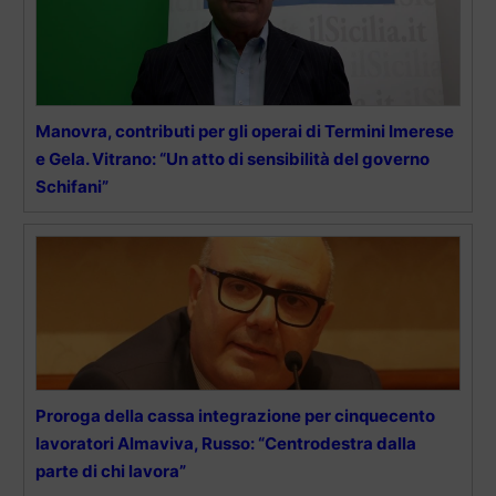
Manovra, contributi per gli operai di Termini Imerese
e Gela. Vitrano: “Un atto di sensibilità del governo
Schifani”
Proroga della cassa integrazione per cinquecento
lavoratori Almaviva, Russo: “Centrodestra dalla
parte di chi lavora”