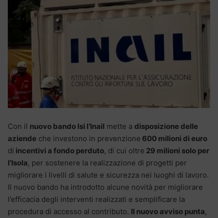
Con il
nuovo bando Isi l’Inail
mette a
disposizione delle
aziende
che investono in prevenzione
600 milioni di euro
di
incentivi a fondo perduto
, di cui oltre
29 milioni solo per
l’Isola
, per sostenere la realizzazione di progetti per
migliorare i livelli di salute e sicurezza nei luoghi di lavoro.
Il nuovo bando ha introdotto alcune novità per migliorare
l’efficacia degli interventi realizzati e semplificare la
procedura di accesso al contributo.
Il nuovo avviso punta
,