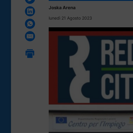
Joska Arena
lunedì 21 Agosto 2023