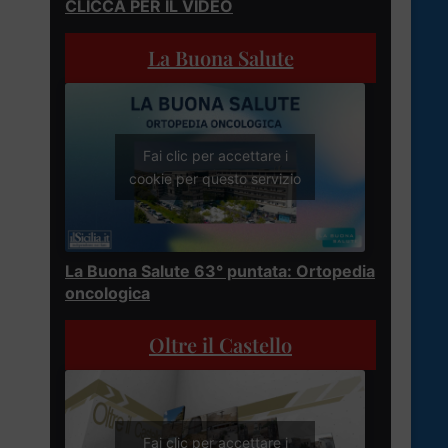
CLICCA PER IL VIDEO
La Buona Salute
Fai clic per accettare i
cookie per questo servizio
La Buona Salute 63° puntata: Ortopedia
oncologica
Oltre il Castello
Fai clic per accettare i