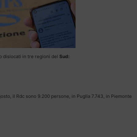
 dislocati in tre regioni del
Sud:
agosto, il Rdc sono 9.200 persone, in Puglia 7.743, in Piemonte