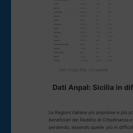
Dati Anpal Rdc occupabili
Dati Anpal: Sicilia in d
Le Regioni italiane più popolose e più po
beneficiari del Reddito di Cittadinanza 
perdendo, essendo quelle più in diffico