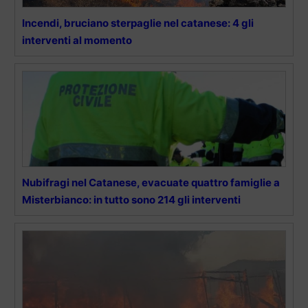
Incendi, bruciano sterpaglie nel catanese: 4 gli
interventi al momento
Nubifragi nel Catanese, evacuate quattro famiglie a
Misterbianco: in tutto sono 214 gli interventi