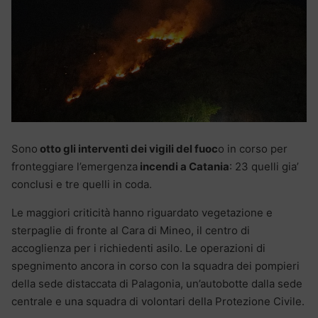
Sono
otto gli interventi dei vigili del fuoc
o in corso per
fronteggiare l’emergenza
incendi a Catania
: 23 quelli gia’
conclusi e tre quelli in coda.
Le maggiori criticità hanno riguardato vegetazione e
sterpaglie di fronte al Cara di Mineo, il centro di
accoglienza per i richiedenti asilo. Le operazioni di
spegnimento ancora in corso con la squadra dei pompieri
della sede distaccata di Palagonia, un’autobotte dalla sede
centrale e una squadra di volontari della Protezione Civile.