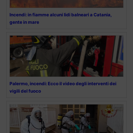
Incendi: in fiamme alcuni lidi balneari a Catania,
gente in mare
Palermo, incendi: Ecco il video degli interventi dei
vigili del fuoco