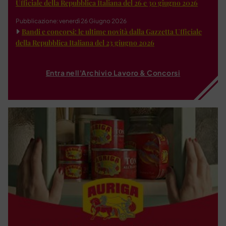
Ufficiale della Repubblica Italiana del 26 e 30 giugno 2026
Pubblicazione: venerdì 26 Giugno 2026
Bandi e concorsi: le ultime novità dalla Gazzetta Ufficiale
della Repubblica Italiana del 23 giugno 2026
Entra nell'Archivio Lavoro & Concorsi