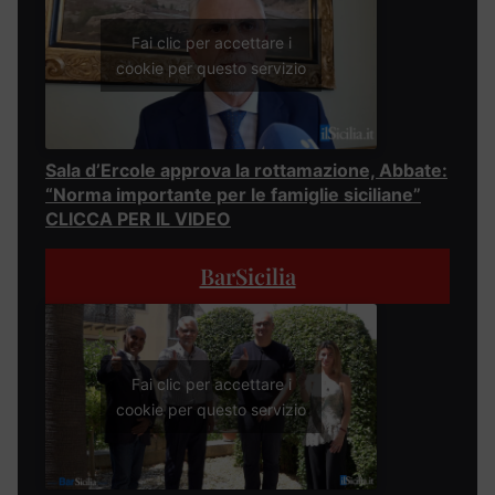
Fai clic per accettare i
cookie per questo servizio
Sala d’Ercole approva la rottamazione, Abbate:
“Norma importante per le famiglie siciliane”
CLICCA PER IL VIDEO
BarSicilia
Fai clic per accettare i
cookie per questo servizio