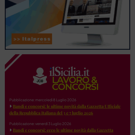
Pubblicazione: mercoledì 8 Luglio 2026
Bandi e concorsi: le ultime novità dalla Gazzetta Ufficiale
della Repubblica Italiana del 3 e 7 luglio 2026
Pubblicazione: venerdì 3 Luglio 2026
Bandi e concorsi: ecco le ultime novità dalla Gazzetta