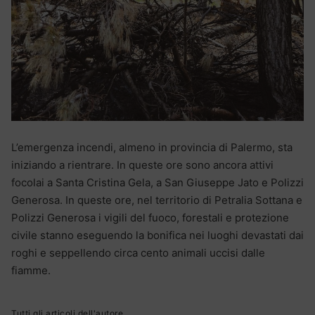
L’emergenza incendi, almeno in provincia di Palermo, sta
iniziando a rientrare. In queste ore sono ancora attivi
focolai a Santa Cristina Gela, a San Giuseppe Jato e Polizzi
Generosa. In queste ore, nel territorio di Petralia Sottana e
Polizzi Generosa i vigili del fuoco, forestali e protezione
civile stanno eseguendo la bonifica nei luoghi devastati dai
roghi e seppellendo circa cento animali uccisi dalle
fiamme.
Tutti gli articoli dell'autore