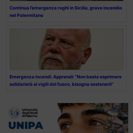
Continua l’emergenza roghi in Sicilia, grave incendio
nel Palermitano
Emergenza incendi. Apprendi: “Non basta esprimere
solidarietà ai vigili del fuoco, bisogna sostenerli”