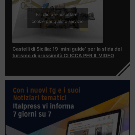
Fai clic per accettare i
cookie per questo servizio
Castelli di Sicilia: 19 ‘mini guide’ per la sfida del
turismo di prossimità CLICCA PER IL VIDEO