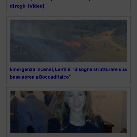
di roghi [Video]
Emergenza incendi, Lentini: “Bisogna strutturare una
base aerea a Boccadifalco”