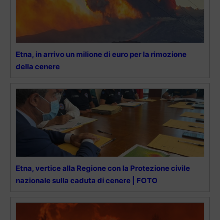
Etna, in arrivo un milione di euro per la rimozione
della cenere
Etna, vertice alla Regione con la Protezione civile
nazionale sulla caduta di cenere | FOTO