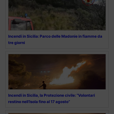
Incendi in Sicilia: Parco delle Madonie in fiamme da
tre giorni
Incendi in Sicilia, la Protezione civile: “Volontari
restino nell’Isola fino al 17 agosto”