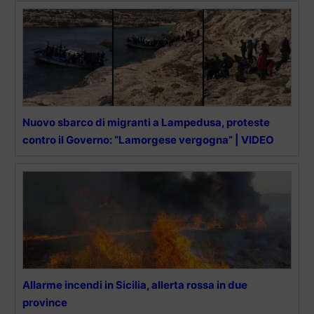
Nuovo sbarco di migranti a Lampedusa, proteste
contro il Governo: “Lamorgese vergogna” | VIDEO
Allarme incendi in Sicilia, allerta rossa in due
province