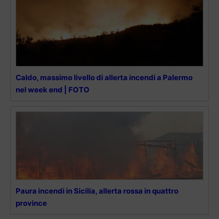
Caldo, massimo livello di allerta incendi a Palermo
nel week end | FOTO
Paura incendi in Sicilia, allerta rossa in quattro
province