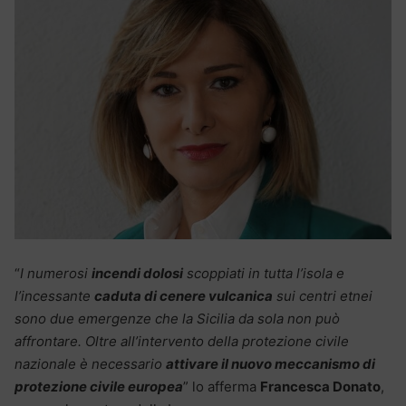
“
I numerosi
incendi dolosi
scoppiati in tutta l’isola e
l’incessante
caduta di cenere vulcanica
sui centri etnei
sono due emergenze che la Sicilia da sola non può
affrontare. Oltre all’intervento della protezione civile
nazionale è necessario
attivare il nuovo meccanismo di
protezione civile europea
” lo afferma
Francesca Donato
,