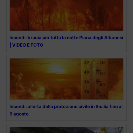
Incendi: brucia per tutta la notte Piana degli Albanesi
| VIDEO E FOTO
Incendi: allerta della protezione civile in Sicilia fino al
6 agosto