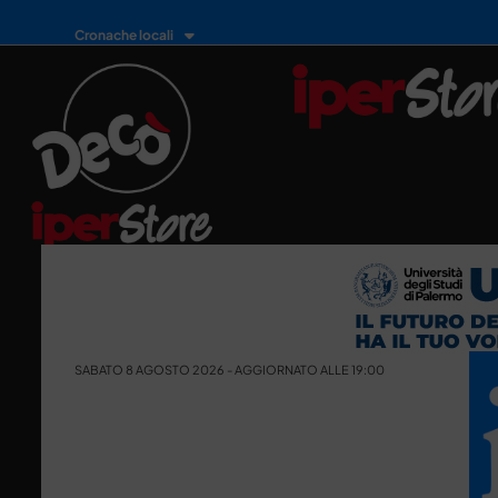
Cronache locali
SABATO 8 AGOSTO 2026 - AGGIORNATO ALLE 19:00