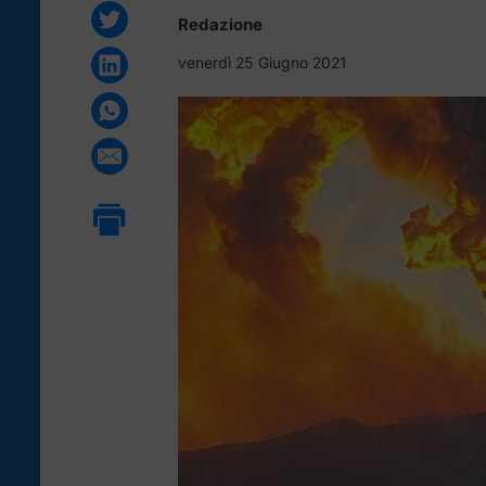
Redazione
venerdì 25 Giugno 2021