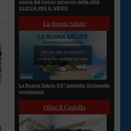
passa dal nuovo governo della città
CLICCA PER IL VIDEO
La Buona Salute
Fai clic per accettare i
cookie per questo servizio
La Buona Salute 63° puntata: Ortopedia
n
oncologica
O
Oltre il Castello