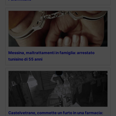
Messina, maltrattamenti in famiglia: arrestato
tunisino di 55 anni
Castelvetrano, commette un furto in una farmacia: