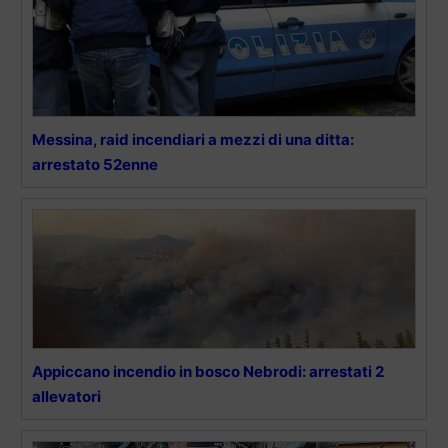
Messina, raid incendiari a mezzi di una ditta:
arrestato 52enne
Appiccano incendio in bosco Nebrodi: arrestati 2
allevatori