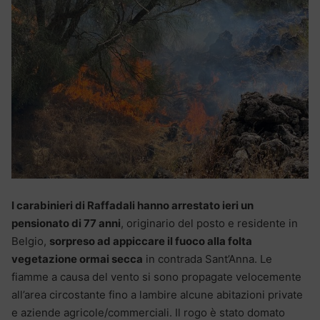
I carabinieri di Raffadali hanno arrestato ieri un
pensionato di 77 anni
, originario del posto e residente in
Belgio,
sorpreso ad appiccare il fuoco alla folta
vegetazione ormai secca
in contrada Sant’Anna. Le
fiamme a causa del vento si sono propagate velocemente
all’area circostante fino a lambire alcune abitazioni private
e aziende agricole/commerciali. Il rogo è stato domato