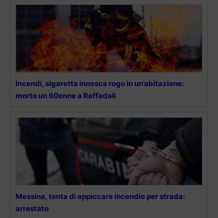
Incendi, sigaretta innesca rogo in un’abitazione:
morto un 60enne a Raffadali
Messina, tenta di appiccare incendio per strada:
arrestato