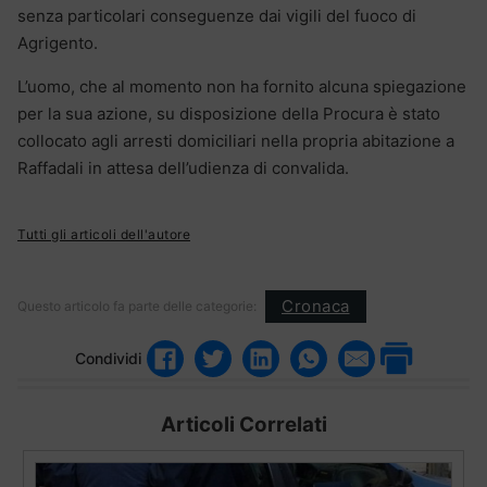
senza particolari conseguenze dai vigili del fuoco di
Agrigento.
L’uomo, che al momento non ha fornito alcuna spiegazione
per la sua azione, su disposizione della Procura è stato
collocato agli arresti domiciliari nella propria abitazione a
Raffadali in attesa dell’udienza di convalida.
Tutti gli articoli dell'autore
Cronaca
Questo articolo fa parte delle categorie:
Condividi
Articoli Correlati