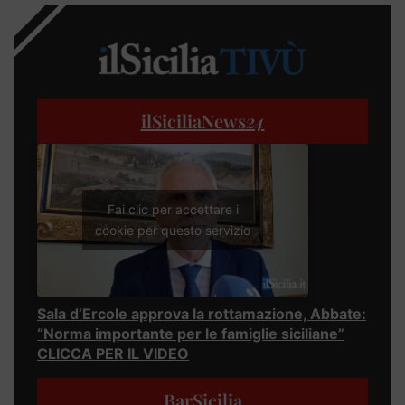
ilSiciliaNews
24
Fai clic per accettare i
cookie per questo servizio
Sala d’Ercole approva la rottamazione, Abbate:
“Norma importante per le famiglie siciliane”
CLICCA PER IL VIDEO
BarSicilia