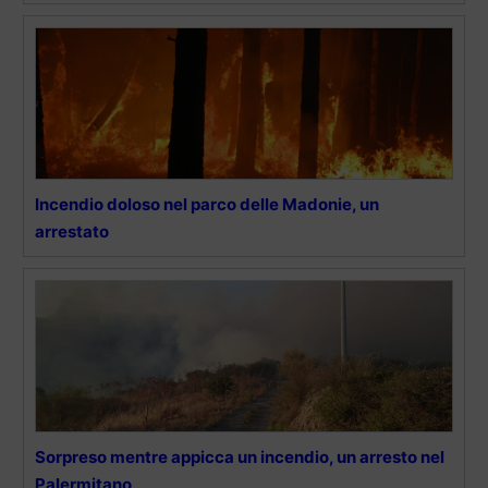
Incendio doloso nel parco delle Madonie, un
arrestato
Sorpreso mentre appicca un incendio, un arresto nel
Palermitano