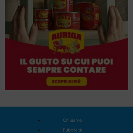
Chi siamo
Pubblicità