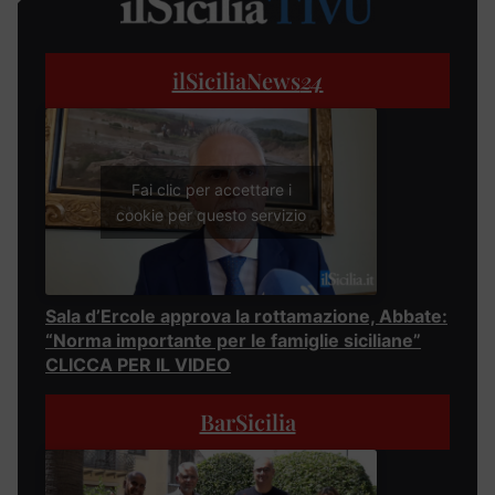
ilSiciliaNews
24
Fai clic per accettare i
cookie per questo servizio
Sala d’Ercole approva la rottamazione, Abbate:
“Norma importante per le famiglie siciliane”
CLICCA PER IL VIDEO
BarSicilia