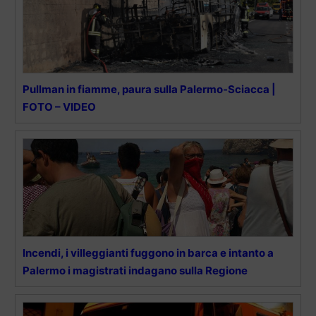
Pullman in fiamme, paura sulla Palermo-Sciacca |
FOTO – VIDEO
Incendi, i villeggianti fuggono in barca e intanto a
Palermo i magistrati indagano sulla Regione