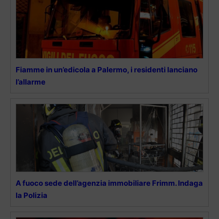
Fiamme in un’edicola a Palermo, i residenti lanciano
l’allarme
A fuoco sede dell’agenzia immobiliare Frimm. Indaga
la Polizia