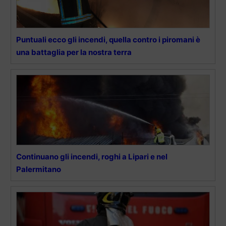
Puntuali ecco gli incendi, quella contro i piromani è
una battaglia per la nostra terra
Continuano gli incendi, roghi a Lipari e nel
Palermitano