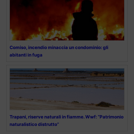
Comiso, incendio minaccia un condominio: gli
abitanti in fuga
Trapani, riserve naturali in fiamme. Wwf: “Patrimonio
naturalistico distrutto”