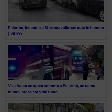
Palermo, incendio a Sferracavallo: sei auto in fiamme
| VIDEO
Va a fuoco un appartamento a Palermo, un uomo
muore intossicato dal fumo