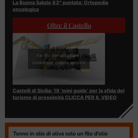
La Buona Salute 63° puntata: Ortopedia
oncologica
Oltre il Castello
Fai clic per accettare i
cookie per questo servizio
Castelli di Sicilia: 19 ‘mini guide’ per la sfida del
turismo di prossimità CLICCA PER IL VIDEO