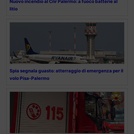
Nuovo incendio al Cnr Palermo: a fuoco batterie al
litio
Spia segnala guasto: atterraggio di emergenza per il
volo Pisa-Palermo