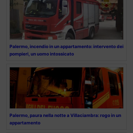
Palermo, incendio in un appartamento: intervento dei
pompieri, un uomo intossicato
Palermo, paura nella notte a Villaciambra: rogo in un
appartamento