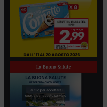
La Buona Salute
Fai clic per accettare i
cookie per questo servizio