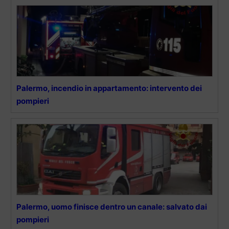
Palermo, incendio in appartamento: intervento dei
pompieri
Palermo, uomo finisce dentro un canale: salvato dai
pompieri