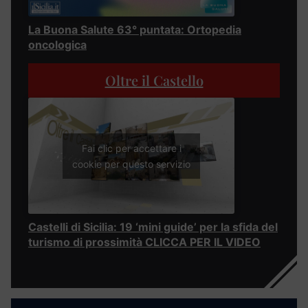
La Buona Salute 63° puntata: Ortopedia
oncologica
Oltre il Castello
Fai clic per accettare i
cookie per questo servizio
Castelli di Sicilia: 19 ‘mini guide’ per la sfida del
turismo di prossimità CLICCA PER IL VIDEO