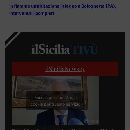
In fiamme un’abitazione in legno a Bolognetta (PA),
intervenuti i pompieri
ilSiciliaNews
24
Fai clic per accettare i
cookie per questo servizio