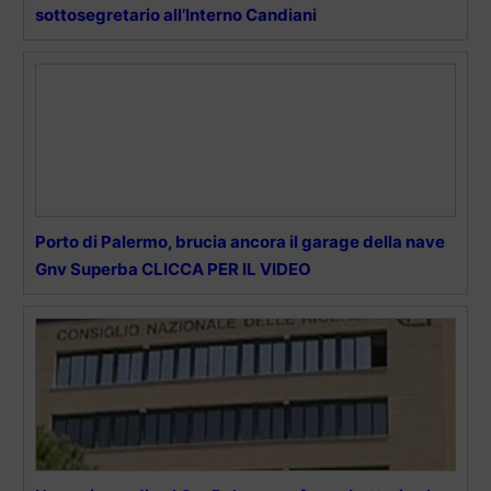
sottosegretario all’Interno Candiani
Porto di Palermo, brucia ancora il garage della nave
Gnv Superba CLICCA PER IL VIDEO