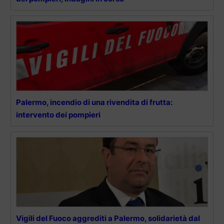
Palermo, incendio di una rivendita di frutta:
intervento dei pompieri
Vigili del Fuoco aggrediti a Palermo, solidarietà dal