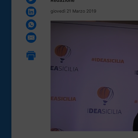
Redazione
giovedì 21 Marzo 2019