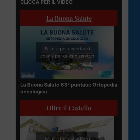
CLICCA PER IL VIDEO
La Buona Salute
Fai clic per accettare i
cookie per questo servizio
La Buona Salute 63° puntata: Ortopedia
oncologica
Oltre il Castello
Fai clic per accettare i