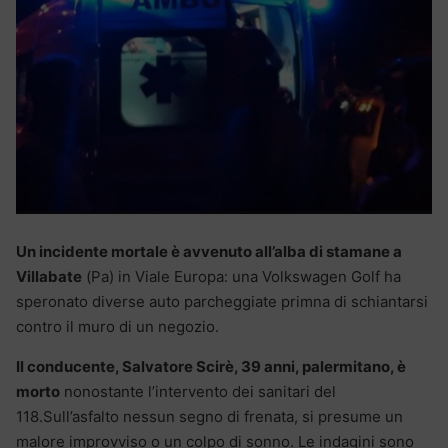
Un incidente mortale è avvenuto all’alba di stamane a
Villabate
(Pa) in Viale Europa: una Volkswagen Golf ha
speronato diverse auto parcheggiate primna di schiantarsi
contro il muro di un negozio.
Il conducente, Salvatore Scirè, 39 anni, palermitano, è
morto
nonostante l’intervento dei sanitari del
118.Sull’asfalto nessun segno di frenata, si presume un
malore improvviso o un colpo di sonno. Le indagini sono