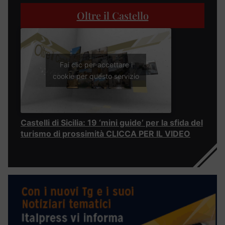
Oltre il Castello
Fai clic per accettare i
cookie per questo servizio
Castelli di Sicilia: 19 ‘mini guide’ per la sfida del
turismo di prossimità CLICCA PER IL VIDEO