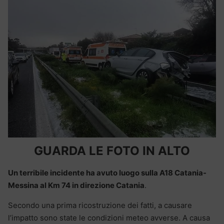
GUARDA LE FOTO IN ALTO
Un terribile incidente ha avuto luogo sulla A18 Catania-
Messina al Km 74 in direzione Catania
.
Secondo una prima ricostruzione dei fatti, a causare
l’impatto sono state le condizioni meteo avverse. A causa