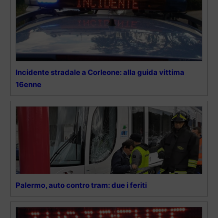
Incidente stradale a Corleone: alla guida vittima
16enne
Palermo, auto contro tram: due i feriti