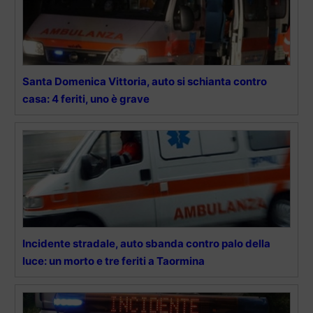
Santa Domenica Vittoria, auto si schianta contro
casa: 4 feriti, uno è grave
Incidente stradale, auto sbanda contro palo della
luce: un morto e tre feriti a Taormina