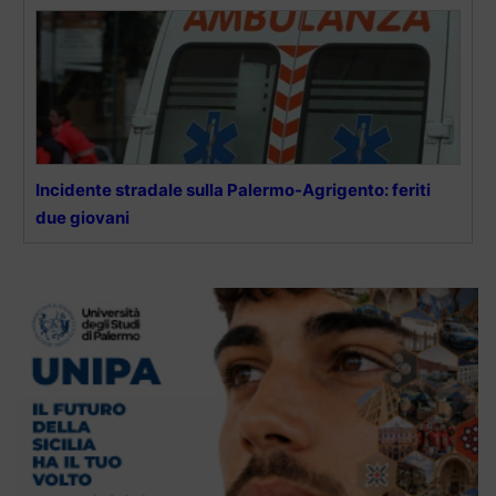
Incidente stradale sulla Palermo-Agrigento: feriti
due giovani