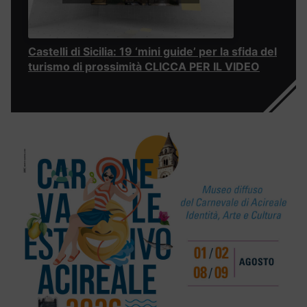
Castelli di Sicilia: 19 ‘mini guide’ per la sfida del
turismo di prossimità CLICCA PER IL VIDEO