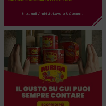
Entra nell'Archivio Lavoro & Concorsi