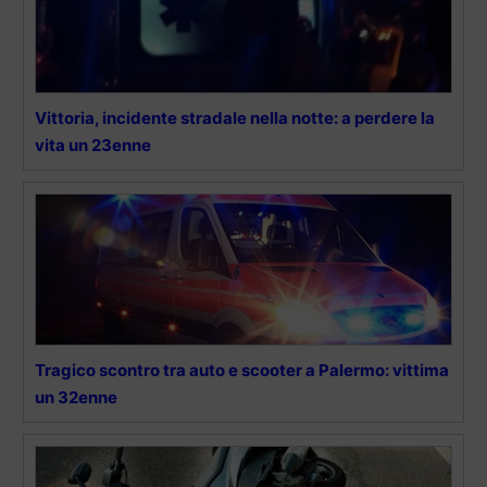
Vittoria, incidente stradale nella notte: a perdere la
vita un 23enne
Tragico scontro tra auto e scooter a Palermo: vittima
un 32enne