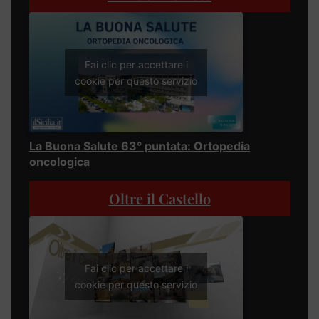
Fai clic per accettare i
cookie per questo servizio
La Buona Salute 63° puntata: Ortopedia
oncologica
Oltre il Castello
Fai clic per accettare i
cookie per questo servizio