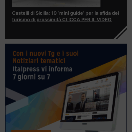
Castelli di Sicilia: 19 ‘mini guide’ per la sfida del
turismo di prossimità CLICCA PER IL VIDEO