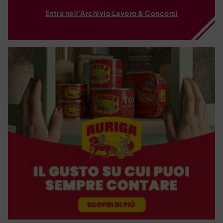
Entra nell'Archivio Lavoro & Concorsi