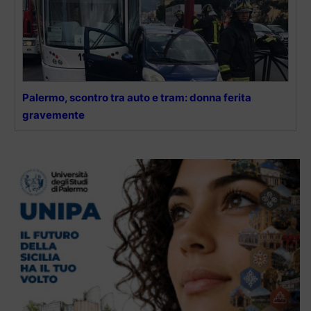
Palermo, scontro tra auto e tram: donna ferita
gravemente