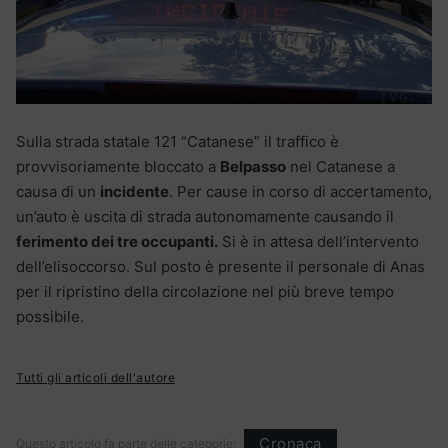
Sulla strada statale 121 “Catanese” il traffico è
provvisoriamente bloccato a
Belpasso
nel Catanese a
causa di un
incidente
. Per cause in corso di accertamento,
un’auto è uscita di strada autonomamente causando il
ferimento dei tre occupanti.
Si è in attesa dell’intervento
dell’elisoccorso. Sul posto è presente il personale di Anas
per il ripristino della circolazione nel più breve tempo
possibile.
Tutti gli articoli dell'autore
Cronaca
Questo articolo fa parte delle categorie: