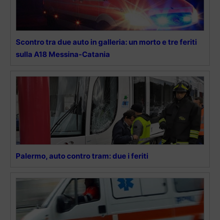
Scontro tra due auto in galleria: un morto e tre feriti
sulla A18 Messina-Catania
Palermo, auto contro tram: due i feriti