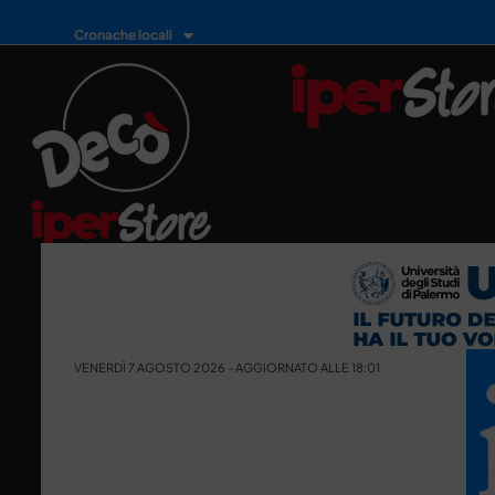
Cronache locali
VENERDÌ 7 AGOSTO 2026 - AGGIORNATO ALLE 18:01