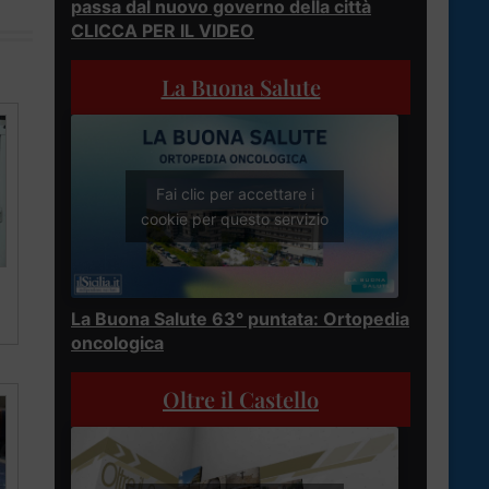
passa dal nuovo governo della città
CLICCA PER IL VIDEO
La Buona Salute
Fai clic per accettare i
cookie per questo servizio
La Buona Salute 63° puntata: Ortopedia
oncologica
Oltre il Castello