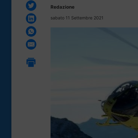
Redazione
sabato 11 Settembre 2021