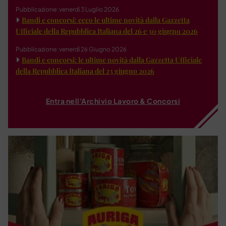
Pubblicazione: venerdì 3 Luglio 2026
Bandi e concorsi: ecco le ultime novità dalla Gazzetta
Ufficiale della Repubblica Italiana del 26 e 30 giugno 2026
Pubblicazione: venerdì 26 Giugno 2026
Bandi e concorsi: le ultime novità dalla Gazzetta Ufficiale
della Repubblica Italiana del 23 giugno 2026
Entra nell'Archivio Lavoro & Concorsi