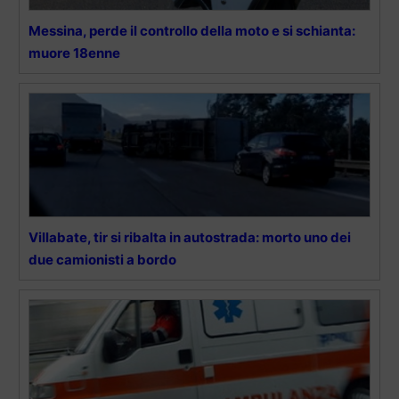
Messina, perde il controllo della moto e si schianta:
muore 18enne
Villabate, tir si ribalta in autostrada: morto uno dei
due camionisti a bordo