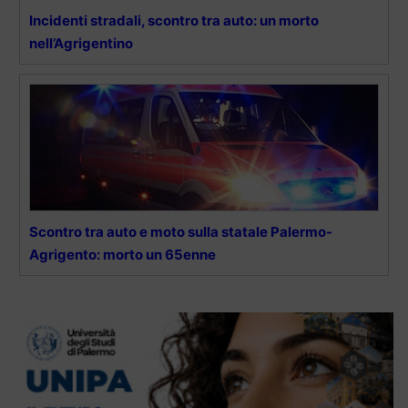
Incidenti stradali, scontro tra auto: un morto
nell’Agrigentino
Scontro tra auto e moto sulla statale Palermo-
Agrigento: morto un 65enne