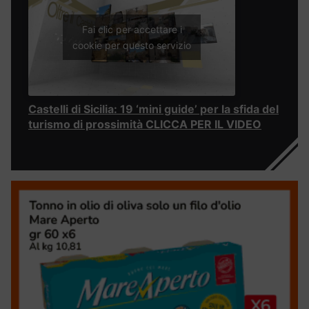
Fai clic per accettare i
cookie per questo servizio
Castelli di Sicilia: 19 ‘mini guide’ per la sfida del
turismo di prossimità CLICCA PER IL VIDEO