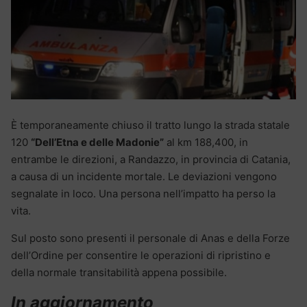
È temporaneamente chiuso il tratto lungo la strada statale
120
“Dell’Etna e delle Madonie”
al km 188,400, in
entrambe le direzioni, a Randazzo, in provincia di Catania,
a causa di un incidente mortale. Le deviazioni vengono
segnalate in loco. Una persona nell’impatto ha perso la
vita.
Sul posto sono presenti il personale di Anas e della Forze
dell’Ordine per consentire le operazioni di ripristino e
della normale transitabilità appena possibile.
In aggiornamento