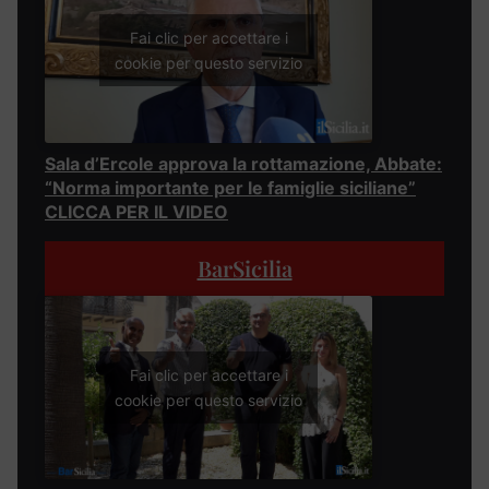
Fai clic per accettare i
cookie per questo servizio
Sala d’Ercole approva la rottamazione, Abbate:
“Norma importante per le famiglie siciliane”
CLICCA PER IL VIDEO
BarSicilia
Fai clic per accettare i
cookie per questo servizio