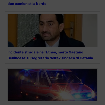
due camionisti a bordo
Incidente stradale nell’Etneo, morto Gaetano
Benincasa: fu segretario dell’ex sindaco di Catania