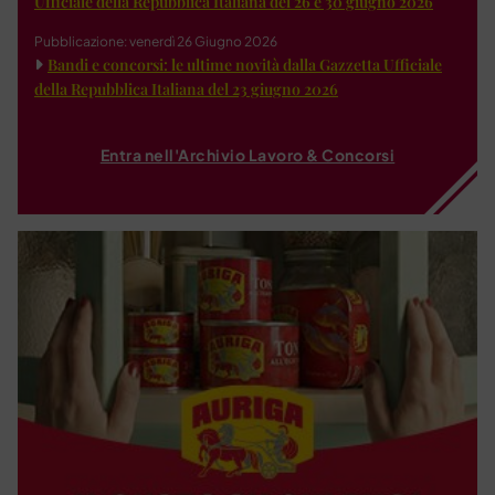
Ufficiale della Repubblica Italiana del 26 e 30 giugno 2026
Pubblicazione: venerdì 26 Giugno 2026
Bandi e concorsi: le ultime novità dalla Gazzetta Ufficiale
della Repubblica Italiana del 23 giugno 2026
Entra nell'Archivio Lavoro & Concorsi