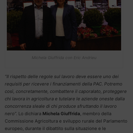
Michela Giuffrida con Eric Andrieu
“Il rispetto delle regole sul lavoro deve essere uno dei
requisiti per ricevere i finanziamenti della PAC. Potremo
così, concretamente, combattere il caporalato, proteggere
chi lavora in agricoltura e tutelare le aziende oneste dalla
concorrenza sleale di chi produce sfruttando il lavoro
nero”.
Lo dichiara
Michela Giuffrida
, membro della
Commissione Agricoltura e sviluppo rurale del Parlamento
europeo, durante il dibattito sulla situazione e le