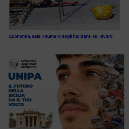
Economia, sale il numero degli incidenti sul lavoro