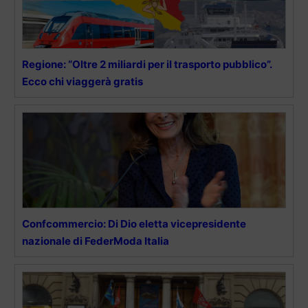
Regione: “Oltre 2 miliardi per il trasporto pubblico”.
Ecco chi viaggerà gratis
Confcommercio: Di Dio eletta vicepresidente
nazionale di FederModa Italia