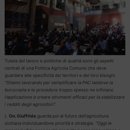
Tutela del lavoro e politiche di qualità sono gli aspetti
centrali di una Politica Agricola Comune che deve
guardare alle specificità dei territori e dei loro bisogni.
“Stiamo lavorando per semplificare la PAC laddove la
burocrazia e le procedure troppo spesso ne inficiano
l’applicazione e creare strumenti efficaci per la stabilizzare
i redditi degli agricoltori”.
L´
On. Giuffrida
guarda poi al futuro dell’agricoltura
siciliana individuandone priorità e strategie.
“Oggi le