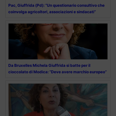
Pac, Giuffrida (Pd): “Un questionario consultivo che
coinvolga agricoltori, associazioni e sindacati”
Da Bruxelles Michela Giuffrida si batte per il
cioccolato di Modica: “Deve avere marchio europeo”