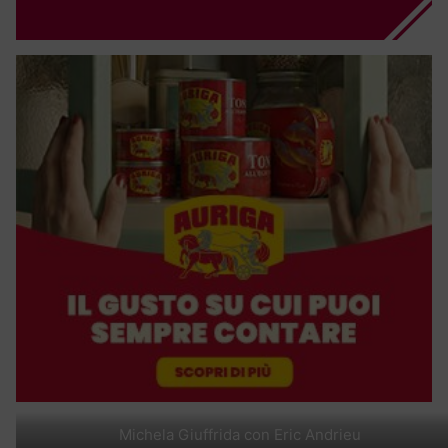
Michela Giuffrida con Eric Andrieu