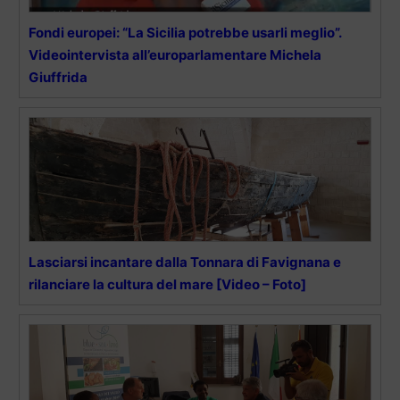
Fondi europei: “La Sicilia potrebbe usarli meglio”.
Videointervista all’europarlamentare Michela
Giuffrida
Lasciarsi incantare dalla Tonnara di Favignana e
rilanciare la cultura del mare [Video – Foto]