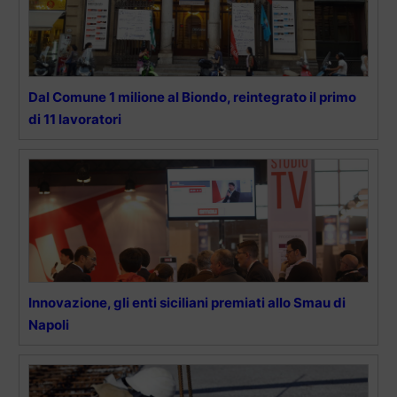
Dal Comune 1 milione al Biondo, reintegrato il primo
di 11 lavoratori
Innovazione, gli enti siciliani premiati allo Smau di
Napoli