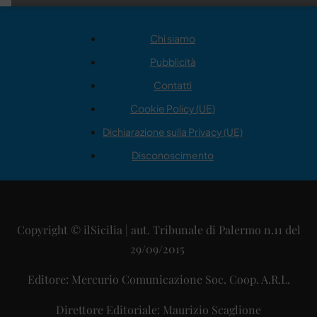
Chi siamo
Pubblicità
Contatti
Cookie Policy (UE)
Dichiarazione sulla Privacy (UE)
Disconoscimento
Copyright © ilSicilia | aut. Tribunale di Palermo n.11 del
29/09/2015
Editore: Mercurio Comunicazione Soc. Coop. A.R.L.
Direttore Editoriale: Maurizio Scaglione